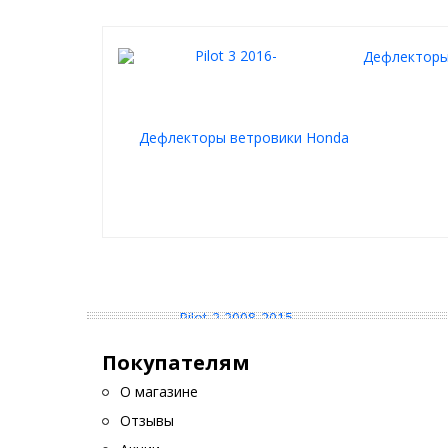
Дефлекторы 
Покупателям
О магазине
Отзывы