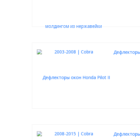
Дефлекторы 
Дефлекторы 