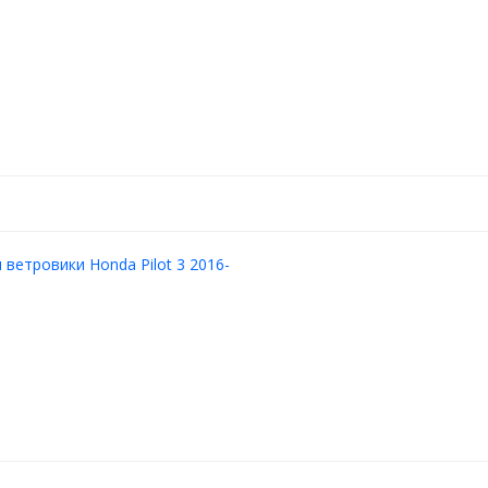
ветровики Honda Pilot 3 2016-