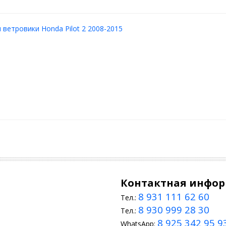
ветровики Honda Pilot 2 2008-2015
Контактная инфо
8 931 111 62 60
Тел.:
8 930 999 28 30
Тел.:
8 925 342 95 9
WhatsApp: