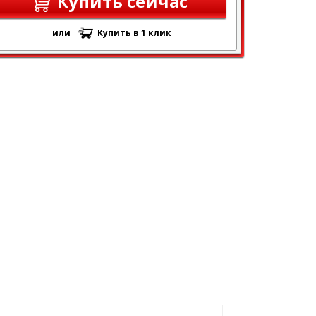
Купить сейчас
или
Купить в 1 клик