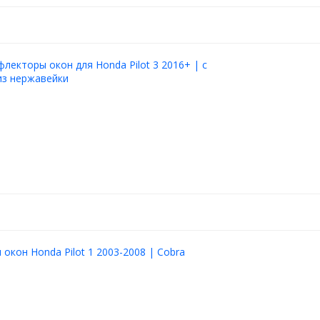
лекторы окон для Honda Pilot 3 2016+ | с
из нержавейки
окон Honda Pilot 1 2003-2008 | Cobra