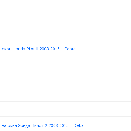
окон Honda Pilot II 2008-2015 | Cobra
на окна Хонда Пилот 2 2008-2015 | Delta