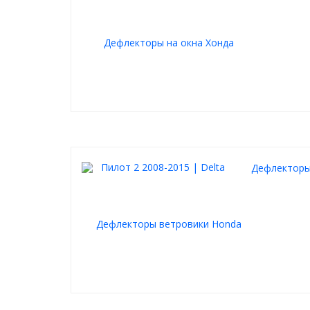
Дефлекторы 