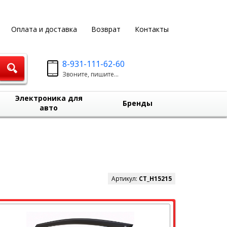
Оплата и доставка
Возврат
Контакты
8-931-111-62-60
Звоните, пишите...
Электроника для
Бренды
авто
Артикул:
CT_H15215