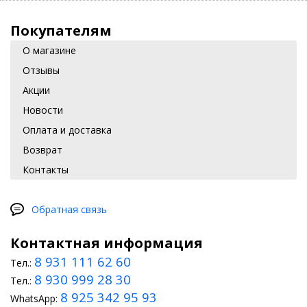
Покупателям
О магазине
Отзывы
Акции
Новости
Оплата и доставка
Возврат
Контакты
Обратная связь
Контактная информация
8 931 111 62 60
Тел.:
8 930 999 28 30
Тел.:
8 925 342 95 93
WhatsApp: