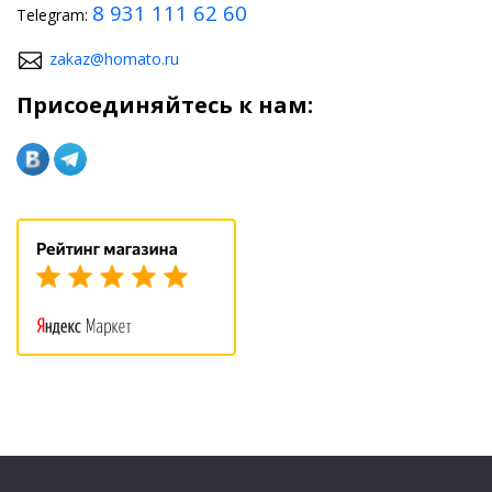
8 931 111 62 60
Telegram:
zakaz@homato.ru
Присоединяйтесь к нам: