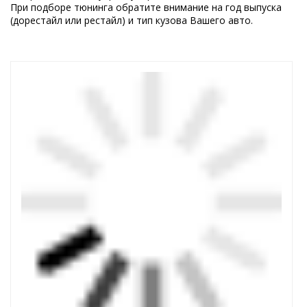
При подборе тюнинга обратите внимание на год выпуска
(дорестайл или рестайл) и тип кузова Вашего авто.