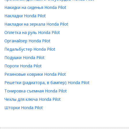
Накидки на сиденья Honda Pilot
Накладки Honda Pilot
Накладки на зеркала Honda Pilot
Оплетка на руль Honda Pilot
Органайзер Honda Pilot
Педальбустер Honda Pilot
Подушки Honda Pilot
Пороги Honda Pilot
Резиновые коврики Honda Pilot
Решетки (радиатора, в бампер) Honda Pilot
Тонировка съемная Honda Pilot
Чехлы для ключа Honda Pilot
Шторки Honda Pilot