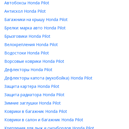
Автобоксы Honda Pilot
Антискол Honda Pilot
Багажники на крышу Honda Pilot
Брелки: марка авто Honda Pilot
Брызговики Honda Pilot
Велокрепления Honda Pilot
Водостоки Honda Pilot
Ворсовые коврики Honda Pilot
Дефлекторы Honda Pilot
Дефлекторы капота (мухобойка) Honda Pilot
Защита картера Honda Pilot
Защита радиатора Honda Pilot
Зимние заглушки Honda Pilot
Коврики в багажник Honda Pilot
Коврики в салон и багажник Honda Pilot
Крепления для лыж и сноубордов Honda Pilot