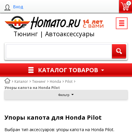
0
Вход
Тюнинг | Автоаксессуары
КАТАЛОГ ТОВАРОВ
Каталог
Тюнинг
Honda
Pilot
Упоры капота на Honda Pilot
Фильтр
Упоры капота для Honda Pilot
Выбран тип аксессуаров: упоры капота на Honda Pilot.