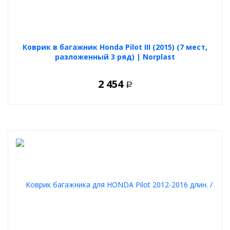
Коврик в багажник Honda Pilot III (2015) (7 мест,
разложенный 3 ряд) | Norplast
2 454
Р