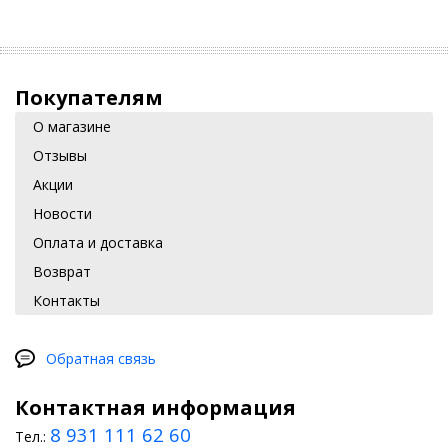
Покупателям
О магазине
Отзывы
Акции
Новости
Оплата и доставка
Возврат
Контакты
Обратная связь
Контактная информация
8 931 111 62 60
Тел.: