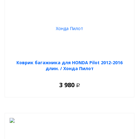
Коврик багажника для HONDA Pilot 2012-2016
длин. / Хонда Пилот
3 980
Р