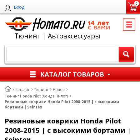
0
Вход
Тюнинг | Автоаксессуары
КАТАЛОГ ТОВАРОВ
Каталог
Тюнинг
Honda
Тюнинг Honda Pilot (Хонда Пилот)
Резиновые коврики Honda Pilot 2008-2015 | с высокими
бортами | Seintex
Резиновые коврики Honda Pilot
2008-2015 | с высокими бортами |
Seintex