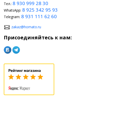
8 930 999 28 30
Тел.:
8 925 342 95 93
WhatsApp:
8 931 111 62 60
Telegram:
zakaz@homato.ru
Присоединяйтесь к нам: