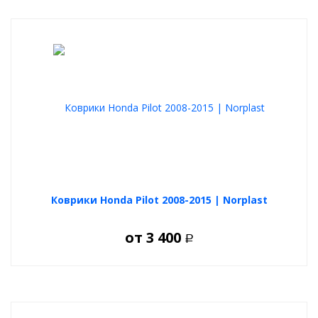
Коврики Honda Pilot 2008-2015 | Norplast
от
3 400
Р