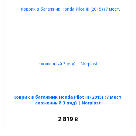
Коврик в багажник Honda Pilot III (2015) (7 мест,
сложенный 3 ряд) | Norplast
2 819
Р