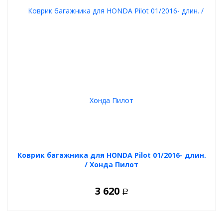
Коврик багажника для HONDA Pilot 01/2016- длин.
/ Хонда Пилот
3 620
Р