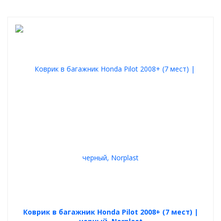
Коврик в багажник Honda Pilot 2008+ (7 мест) |