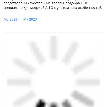
представлены качественные товары, подобранные
специально для моделей AITO с учётом всех особенностей.
M5 2023+
M7 2023+