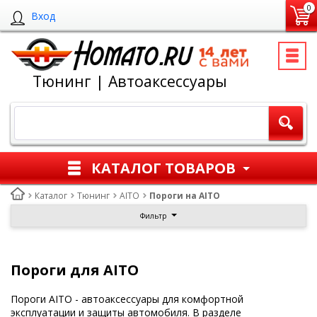
0
Вход
Тюнинг | Автоаксессуары
КАТАЛОГ ТОВАРОВ
Каталог
Тюнинг
AITO
Пороги на AITO
Фильтр
Пороги для AITO
Пороги AITO - автоаксессуары для комфортной
эксплуатации и защиты автомобиля. В разделе