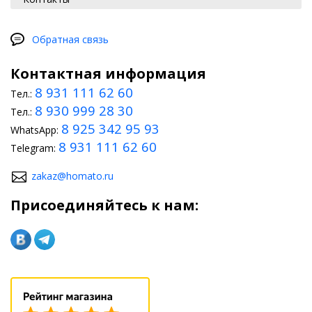
Обратная связь
Контактная информация
8 931 111 62 60
Тел.:
8 930 999 28 30
Тел.:
8 925 342 95 93
WhatsApp:
8 931 111 62 60
Telegram:
zakaz@homato.ru
Присоединяйтесь к нам: