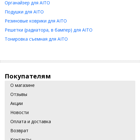
Органайзер для AITO
Подушки для AITO
Резиновые коврики для AITO
Решетки (радиатора, в бампер) для AITO
Тонировка съемная для AITO
Покупателям
О магазине
Отзывы
Акции
Новости
Оплата и доставка
Возврат
Контакты