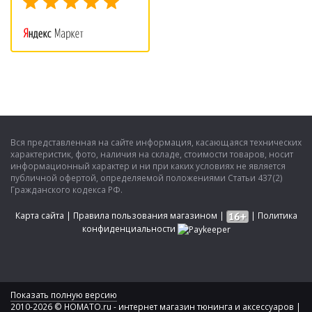
Вся представленная на сайте информация, касающаяся технических
характеристик, фото, наличия на складе, стоимости товаров, носит
информационный характер и ни при каких условиях не является
публичной офертой, определяемой положениями Статьи 437(2)
Гражданского кодекса РФ.
Карта сайта
|
Правила пользования магазином
|
|
Политика
конфиденциальности
Показать полную версию
2010-2026 © HOMATO.ru - интернет магазин тюнинга и аксессуаров |