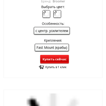
Бренд:
Broomer
Выбрать цвет:
Особенность:
с центр. усилителем
Крепления:
Fast Mount (крабы)
Купить сейчас
Купить в 1 клик