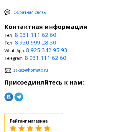
Обратная связь
Контактная информация
8 931 111 62 60
Тел.:
8 930 999 28 30
Тел.:
8 925 342 95 93
WhatsApp:
8 931 111 62 60
Telegram:
zakaz@homato.ru
Присоединяйтесь к нам: