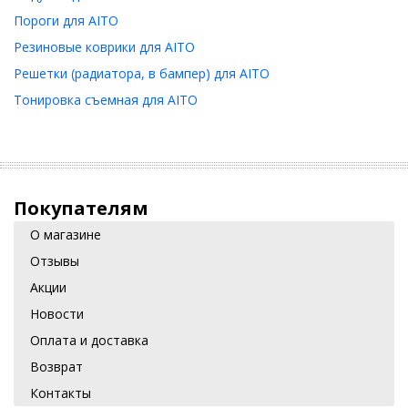
Пороги для AITO
Резиновые коврики для AITO
Решетки (радиатора, в бампер) для AITO
Тонировка съемная для AITO
Покупателям
О магазине
Отзывы
Акции
Новости
Оплата и доставка
Возврат
Контакты