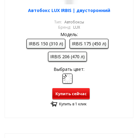
Автобокс LUX IRBIS | двусторонний
Тип:
Автобоксы
Бренд:
LUX
Модель:
IRBIS 150 (310 л)
IRBIS 175 (450 л)
IRBIS 206 (470 л)
Выбрать цвет:
Купить сейчас
Купить в 1 клик