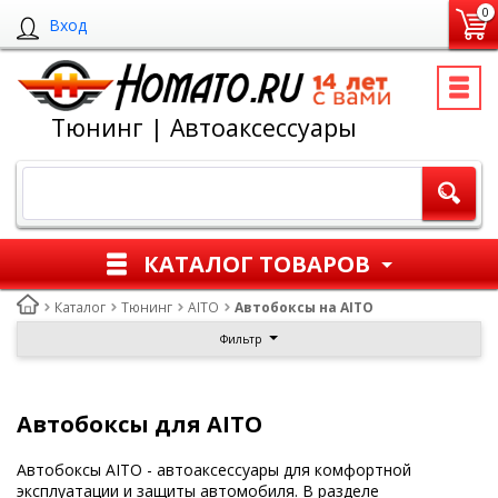
0
Вход
Тюнинг | Автоаксессуары
КАТАЛОГ ТОВАРОВ
Каталог
Тюнинг
AITO
Автобоксы на AITO
Фильтр
Автобоксы для AITO
Автобоксы AITO - автоаксессуары для комфортной
эксплуатации и защиты автомобиля. В разделе