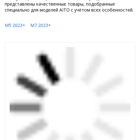
представлены качественные товары, подобранные
специально для моделей AITO с учётом всех особенностей.
M5 2023+
M7 2023+