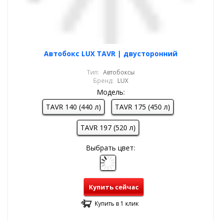
Автобокс LUX TAVR | двусторонний
Тип:
Автобоксы
Бренд:
LUX
Модель:
TAVR 140 (440 л)
TAVR 175 (450 л)
TAVR 197 (520 л)
Выбрать цвет:
Купить сейчас
Купить в 1 клик