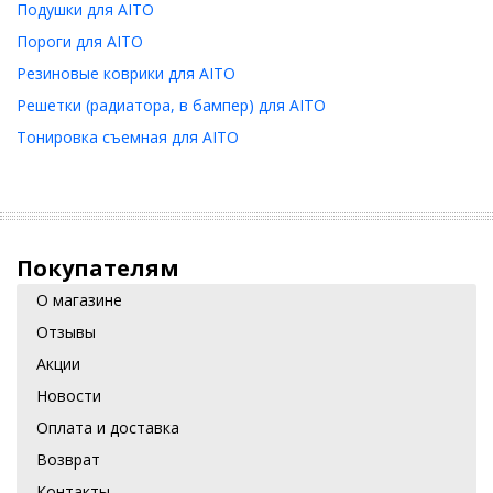
Подушки для AITO
Пороги для AITO
Резиновые коврики для AITO
Решетки (радиатора, в бампер) для AITO
Тонировка съемная для AITO
Покупателям
О магазине
Отзывы
Акции
Новости
Оплата и доставка
Возврат
Контакты