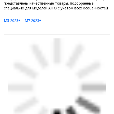
представлены качественные товары, подобранные
специально для моделей AITO с учётом всех особенностей.
M5 2023+
M7 2023+