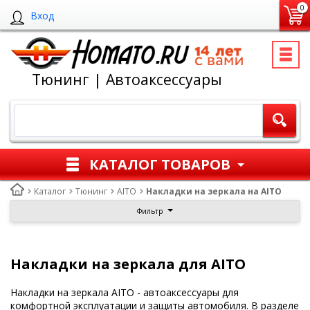
0
Вход
Тюнинг | Автоаксессуары
КАТАЛОГ ТОВАРОВ
Каталог
Тюнинг
AITO
Накладки на зеркала на AITO
Фильтр
Накладки на зеркала для AITO
Накладки на зеркала AITO - автоаксессуары для
комфортной эксплуатации и защиты автомобиля. В разделе