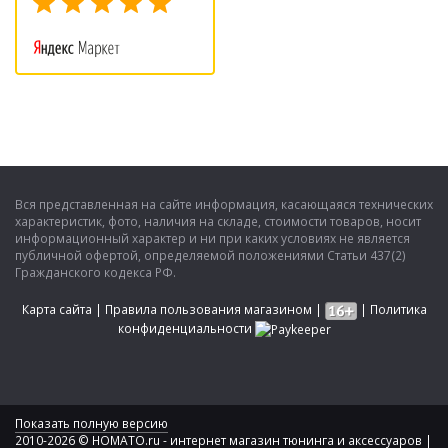
Вся представленная на сайте информация, касающаяся технических
характеристик, фото, наличия на складе, стоимости товаров, носит
информационный характер и ни при каких условиях не является
публичной офертой, определяемой положениями Статьи 437(2)
Гражданского кодекса РФ.
Карта сайта
|
Правила пользования магазином
|
|
Политика
конфиденциальности
Показать полную версию
2010-2026 © HOMATO.ru - интернет магазин тюнинга и аксессуаров |