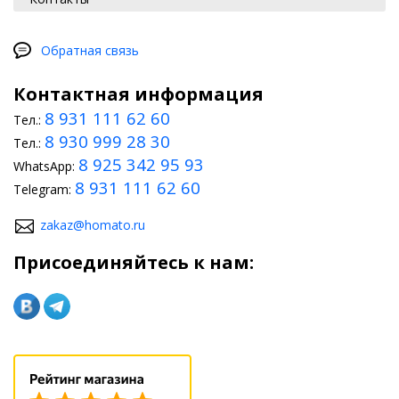
Обратная связь
Контактная информация
8 931 111 62 60
Тел.:
8 930 999 28 30
Тел.:
8 925 342 95 93
WhatsApp:
8 931 111 62 60
Telegram:
zakaz@homato.ru
Присоединяйтесь к нам: