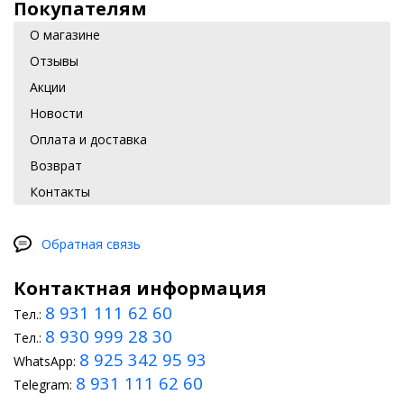
Покупателям
О магазине
Отзывы
Акции
Новости
Оплата и доставка
Возврат
Контакты
Обратная связь
Контактная информация
8 931 111 62 60
Тел.:
8 930 999 28 30
Тел.:
8 925 342 95 93
WhatsApp:
8 931 111 62 60
Telegram: