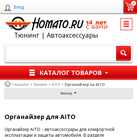
0
Вход
Тюнинг | Автоаксессуары
КАТАЛОГ ТОВАРОВ
Каталог
Тюнинг
AITO
Органайзер на AITO
Фильтр
Органайзер для AITO
Органайзер AITO - автоаксессуары для комфортной
эксплуатации и защиты автомобиля. В разделе