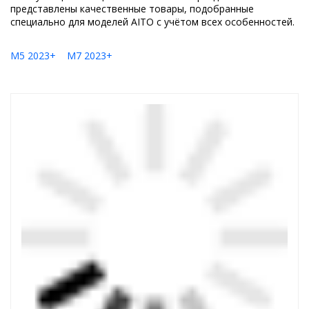
представлены качественные товары, подобранные
специально для моделей AITO с учётом всех особенностей.
M5 2023+
M7 2023+