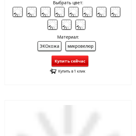
Выбрать цвет:
Материал:
ЭКОкожа
микровелюр
Купить сейчас
Купить в 1 клик