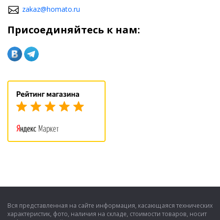
zakaz@homato.ru
Присоединяйтесь к нам:
Вся представленная на сайте информация, касающаяся технических
характеристик, фото, наличия на складе, стоимости товаров, носит