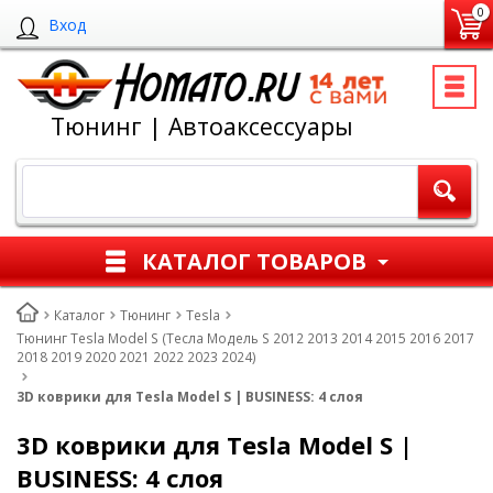
0
Вход
Тюнинг | Автоаксессуары
КАТАЛОГ ТОВАРОВ
Каталог
Тюнинг
Tesla
Тюнинг Tesla Model S (Тесла Модель S 2012 2013 2014 2015 2016 2017
2018 2019 2020 2021 2022 2023 2024)
3D коврики для Tesla Model S | BUSINESS: 4 слоя
3D коврики для Tesla Model S |
BUSINESS: 4 слоя