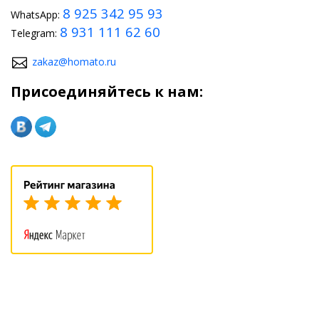
8 925 342 95 93
WhatsApp:
8 931 111 62 60
Telegram:
zakaz@homato.ru
Присоединяйтесь к нам: