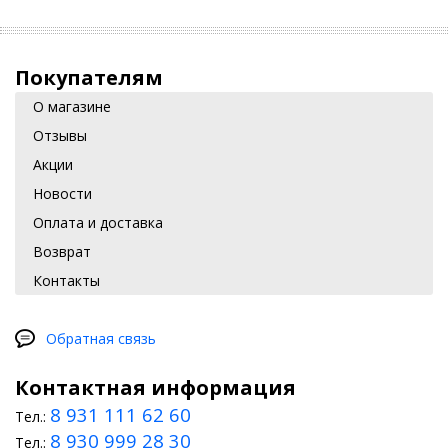
Покупателям
О магазине
Отзывы
Акции
Новости
Оплата и доставка
Возврат
Контакты
Обратная связь
Контактная информация
8 931 111 62 60
Тел.:
8 930 999 28 30
Тел.: