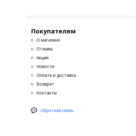
Покупателям
О магазине
Отзывы
Акции
Новости
Оплата и доставка
Возврат
Контакты
Обратная связь