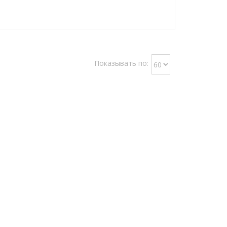
Показывать по: