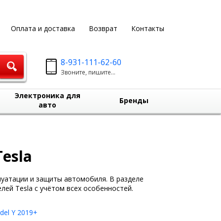
Оплата и доставка
Возврат
Контакты
8-931-111-62-60
Звоните, пишите...
Электроника для
Бренды
авто
esla
луатации и защиты автомобиля. В разделе
ей Tesla с учётом всех особенностей.
del Y 2019+