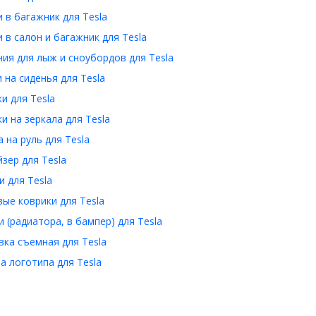
 в багажник для Tesla
 в салон и багажник для Tesla
ия для лыж и сноубордов для Tesla
 на сиденья для Tesla
и для Tesla
и на зеркала для Tesla
 на руль для Tesla
зер для Tesla
 для Tesla
ые коврики для Tesla
 (радиатора, в бампер) для Tesla
ка съемная для Tesla
 логотипа для Tesla