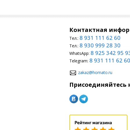
Контактная инфо
8 931 111 62 60
Тел.:
8 930 999 28 30
Тел.:
8 925 342 95 9
WhatsApp:
8 931 111 62 6
Telegram:
zakaz@homato.ru
Присоединяйтесь к