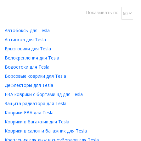
Показывать по:
Автобоксы для Tesla
Антискол для Tesla
Брызговики для Tesla
Велокрепления для Tesla
Водостоки для Tesla
Ворсовые коврики для Tesla
Дефлекторы для Tesla
ЕВА коврики с бортами 3д для Tesla
Защита радиатора для Tesla
Коврики ЕВА для Tesla
Коврики в багажник для Tesla
Коврики в салон и багажник для Tesla
Крепления для лыж и сноубордов для Tesla