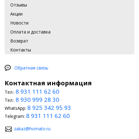
Отзывы
Акции
Новости
Оплата и доставка
Возврат
Контакты
Обратная связь
Контактная информация
8 931 111 62 60
Тел.:
8 930 999 28 30
Тел.:
8 925 342 95 93
WhatsApp:
8 931 111 62 60
Telegram:
zakaz@homato.ru