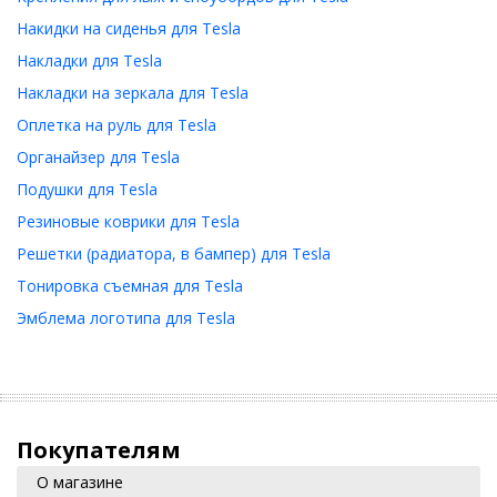
Накидки на сиденья для Tesla
Накладки для Tesla
Накладки на зеркала для Tesla
Оплетка на руль для Tesla
Органайзер для Tesla
Подушки для Tesla
Резиновые коврики для Tesla
Решетки (радиатора, в бампер) для Tesla
Тонировка съемная для Tesla
Эмблема логотипа для Tesla
Покупателям
О магазине