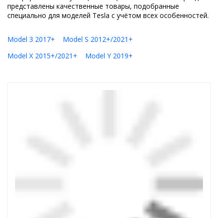
представлены качественные товары, подобранные
специально для моделей Tesla с учётом всех особенностей.
Model 3 2017+
Model S 2012+/2021+
Model X 2015+/2021+
Model Y 2019+