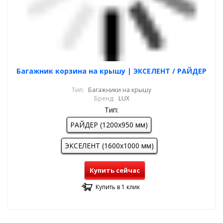
Багажник корзина на крышу | ЭКСЕЛЕНТ / РАЙДЕР
Тип:
Багажники на крышу
Бренд:
LUX
Тип:
РАЙДЕР (1200х950 мм)
ЭКСЕЛЕНТ (1600х1000 мм)
Купить сейчас
Купить в 1 клик