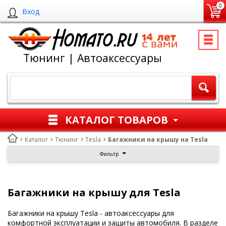
0
Вход
Тюнинг | Автоаксессуары
КАТАЛОГ ТОВАРОВ
Каталог
Тюнинг
Tesla
Багажники на крышу на Tesla
Фильтр
Багажники на крышу для Tesla
Багажники на крышу Tesla - автоаксессуары для
комфортной эксплуатации и защиты автомобиля. В разделе