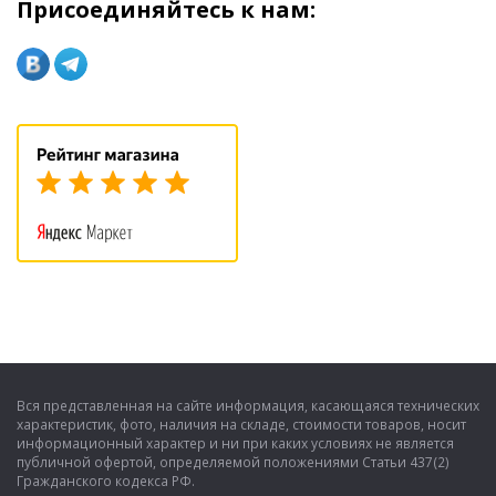
Присоединяйтесь к нам:
Вся представленная на сайте информация, касающаяся технических
характеристик, фото, наличия на складе, стоимости товаров, носит
информационный характер и ни при каких условиях не является
публичной офертой, определяемой положениями Статьи 437(2)
Гражданского кодекса РФ.