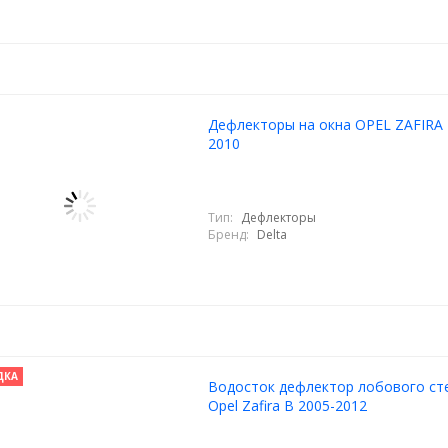
Дефлекторы на окна OPEL ZAFIRA 
2010
Тип:
Дефлекторы
Бренд:
Delta
ДКА
Водосток дефлектор лобового ст
Opel Zafira B 2005-2012