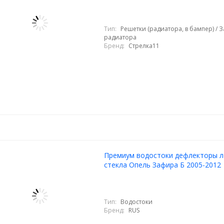
Тип:
Решетки (радиатора, в бампер) / 
радиатора
Бренд:
Стрелка11
Премиум водостоки дефлекторы 
стекла Опель Зафира Б 2005-2012
Тип:
Водостоки
Бренд:
RUS