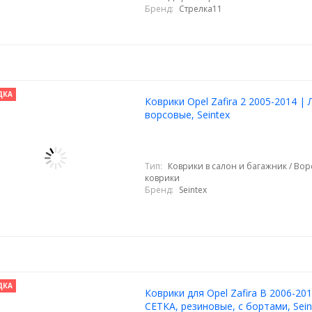
Бренд:
Стрелка11
ДКА
Коврики Opel Zafira 2 2005-2014 | 
ворсовые, Seintex
Тип:
Коврики в салон и багажник / Во
коврики
Бренд:
Seintex
ДКА
Коврики для Opel Zafira B 2006-201
СЕТКА, резиновые, с бортами, Sein