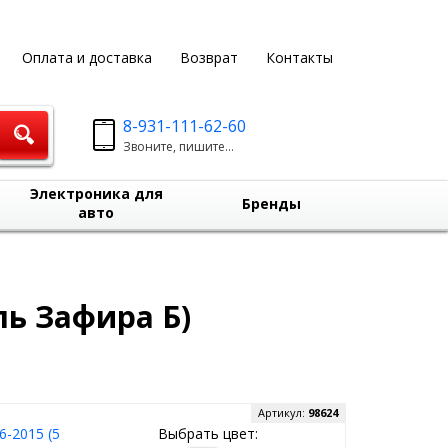
Оплата и доставка
Возврат
Контакты
8-931-111-62-60
Звоните, пишите...
Электроника для
Бренды
авто
ль Зафира Б)
Артикул:
98624
6-2015 (5
Выбрать цвет: