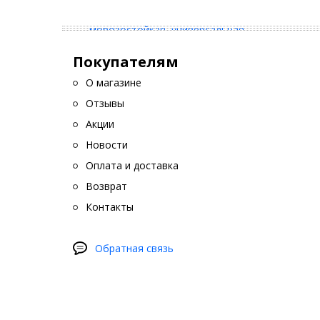
Покупателям
О магазине
Отзывы
Акции
Новости
Оплата и доставка
Возврат
Контакты
Обратная связь