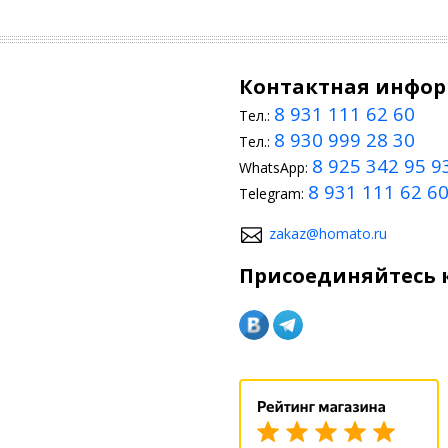
Контактная инфо
8 931 111 62 60
Тел.:
8 930 999 28 30
Тел.:
8 925 342 95 9
WhatsApp:
8 931 111 62 6
Telegram:
zakaz@homato.ru
Присоединяйтесь к