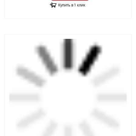
Купить в 1 клик