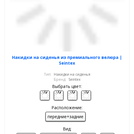
Накидки на сиденья из премиального велюра |
Seintex
Тип:
Накидки на сиденья
Бренд:
Seintex
Выбрать цвет:
Расположение:
передние+задние
Вид: