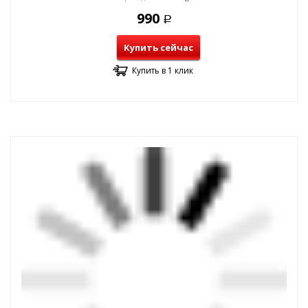
990
Р
Купить сейчас
Купить в 1 клик