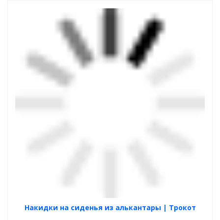
Накидки на сиденья из алькантары | Трокот