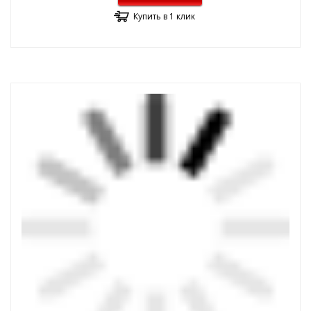
Купить в 1 клик