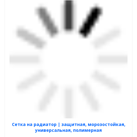
Cетка на радиатор | защитная, морозостойкая,
универсальная, полимерная