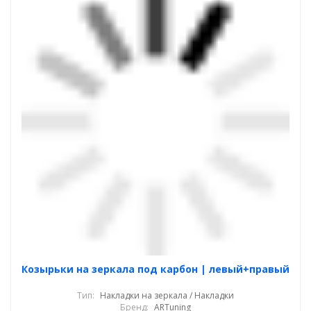
Козырьки на зеркала под карбон | левый+правый
Тип:
Накладки на зеркала / Накладки
Бренд:
ARTuning