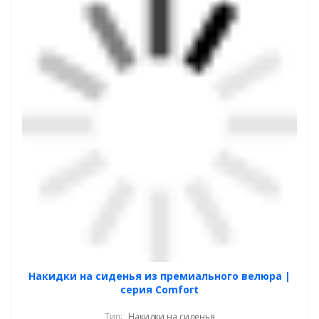
Накидки на сиденья из премиального велюра |
серия Comfort
Тип:
Накидки на сиденья