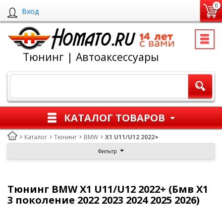
0
Вход
Тюнинг | Автоаксессуары
КАТАЛОГ ТОВАРОВ
Каталог
Тюнинг
BMW
X1 U11/U12 2022+
Фильтр
Тюнинг BMW X1 U11/U12 2022+ (Бмв Х1
3 поколение 2022 2023 2024 2025 2026)