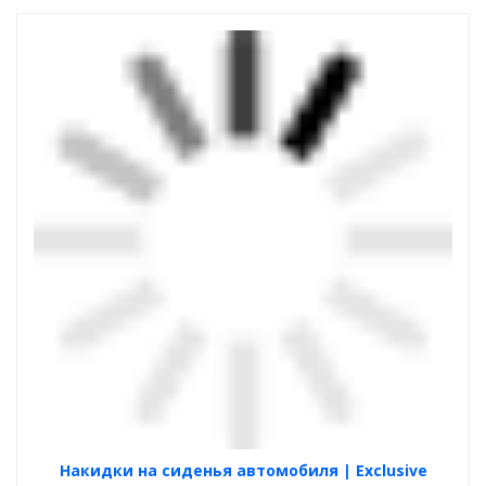
Накидки на сиденья автомобиля | Exclusive