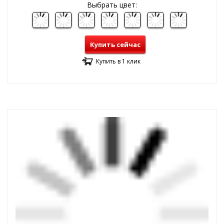
Выбрать цвет:
Купить сейчас
Купить в 1 клик