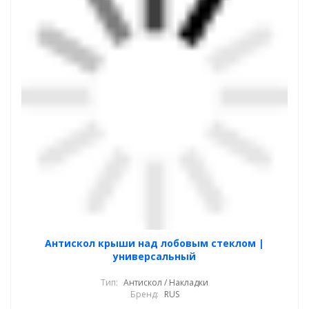
Антискол крыши над лобовым стеклом |
универсальный
Тип:
Антискол / Накладки
Бренд:
RUS