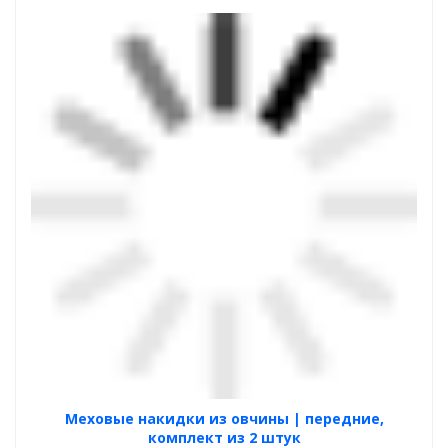
Меховые накидки из овчины | передние,
комплект из 2 штук