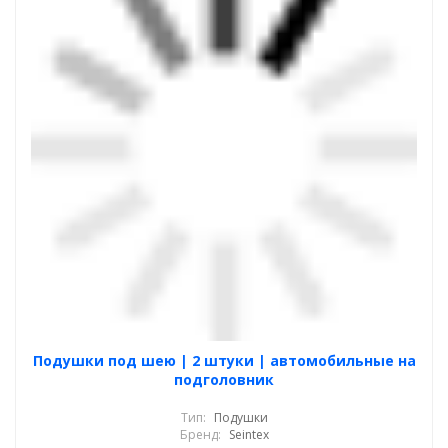
Подушки под шею | 2 штуки | автомобильные на
подголовник
Тип:
Подушки
Бренд:
Seintex