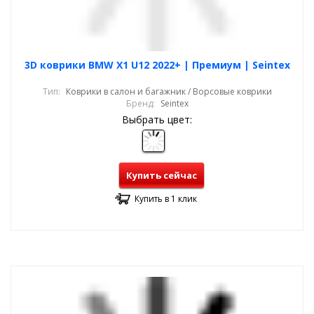
3D коврики BMW X1 U12 2022+ | Премиум | Seintex
Тип:
Коврики в салон и багажник / Ворсовые коврики
Бренд:
Seintex
Выбрать цвет:
Купить сейчас
Купить в 1 клик