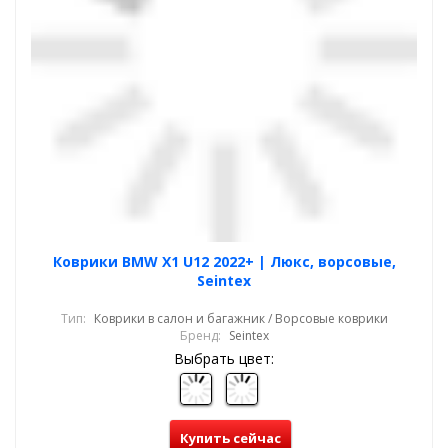
Коврики BMW X1 U12 2022+ | Люкс, ворсовые,
Seintex
Тип:
Коврики в салон и багажник / Ворсовые коврики
Бренд:
Seintex
Выбрать цвет:
Купить сейчас