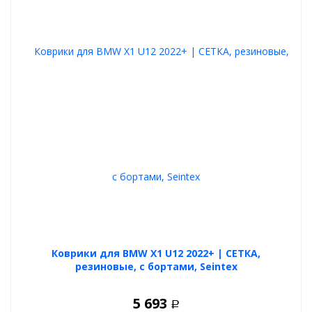
Коврики для BMW X1 U12 2022+ | СЕТКА,
резиновые, с бортами, Seintex
5 693
Р