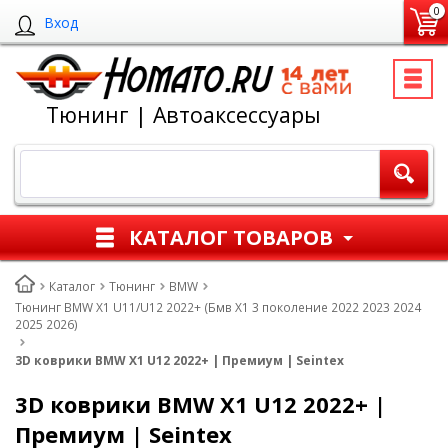
0
Вход
Тюнинг | Автоаксессуары
КАТАЛОГ ТОВАРОВ
Каталог
Тюнинг
BMW
Тюнинг BMW X1 U11/U12 2022+ (Бмв Х1 3 поколение 2022 2023 2024
2025 2026)
3D коврики BMW X1 U12 2022+ | Премиум | Seintex
3D коврики BMW X1 U12 2022+ |
Премиум | Seintex