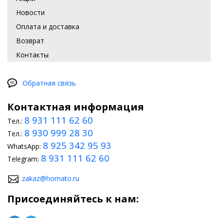
Новости
Оплата и доставка
Возврат
Контакты
Обратная связь
Контактная информация
8 931 111 62 60
Тел.:
8 930 999 28 30
Тел.:
8 925 342 95 93
WhatsApp:
8 931 111 62 60
Telegram:
zakaz@homato.ru
Присоединяйтесь к нам: