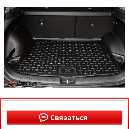
Связаться