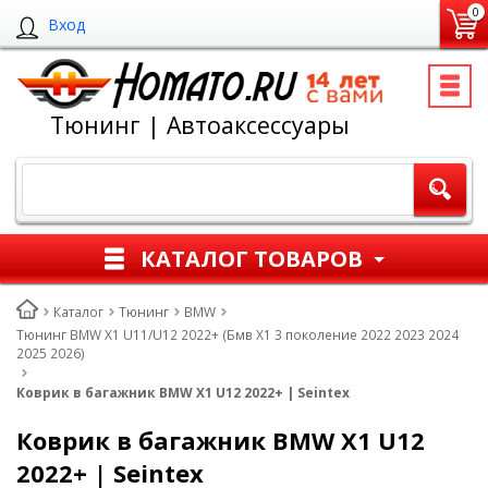
0
Вход
Тюнинг | Автоаксессуары
КАТАЛОГ ТОВАРОВ
Каталог
Тюнинг
BMW
Тюнинг BMW X1 U11/U12 2022+ (Бмв Х1 3 поколение 2022 2023 2024
2025 2026)
Коврик в багажник BMW X1 U12 2022+ | Seintex
Коврик в багажник BMW X1 U12
2022+ | Seintex