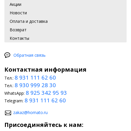
Акции
Новости
Оплата и доставка
Возврат
Контакты
Обратная связь
Контактная информация
8 931 111 62 60
Тел.:
8 930 999 28 30
Тел.:
8 925 342 95 93
WhatsApp:
8 931 111 62 60
Telegram:
zakaz@homato.ru
Присоединяйтесь к нам: