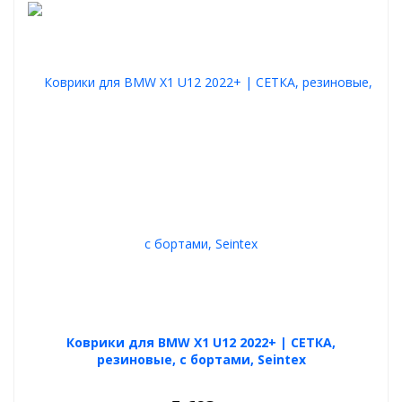
Коврики для BMW X1 U12 2022+ | СЕТКА,
резиновые, с бортами, Seintex