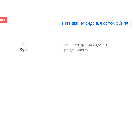
ДКА
Накидки на сиденья автомобиля | E
Тип:
Накидки на сиденья
Бренд:
Seintex