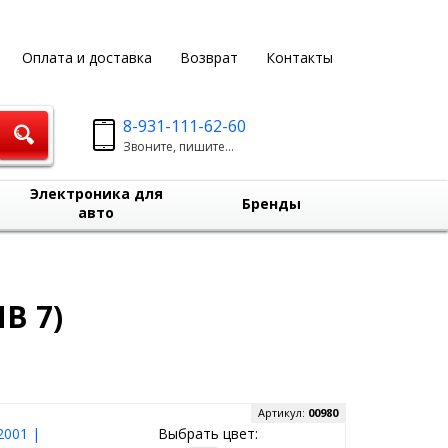
Оплата и доставка
Возврат
Контакты
8-931-111-62-60
Звоните, пишите...
Электроника для
Бренды
авто
В 7)
Артикул:
00980
2001 |
Выбрать цвет: