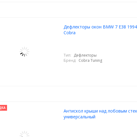
Дефлекторы окон BMW 7 E38 1994
Cobra
Тип:
Дефлекторы
Бренд:
Cobra Tuning
ДКА
Антискол крыши над лобовым сте
универсальный