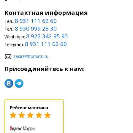
Контактная информация
8 931 111 62 60
Тел.:
8 930 999 28 30
Тел.:
8 925 342 95 93
WhatsApp:
8 931 111 62 60
Telegram:
zakaz@homato.ru
Присоединяйтесь к нам: