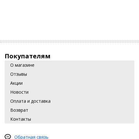
Покупателям
О магазине
Отзывы
Акции
Новости
Оплата и доставка
Возврат
Контакты
Обратная связь