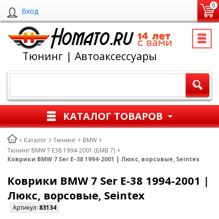
0
Вход
Тюнинг | Автоаксессуары
КАТАЛОГ ТОВАРОВ
Каталог
Тюнинг
BMW
Тюнинг BMW 7 E38 1994-2001 (БМВ 7)
Коврики BMW 7 Ser E-38 1994-2001 | Люкс, ворсовые, Seintex
Коврики BMW 7 Ser E-38 1994-2001 |
Люкс, ворсовые, Seintex
Артикул:
83134