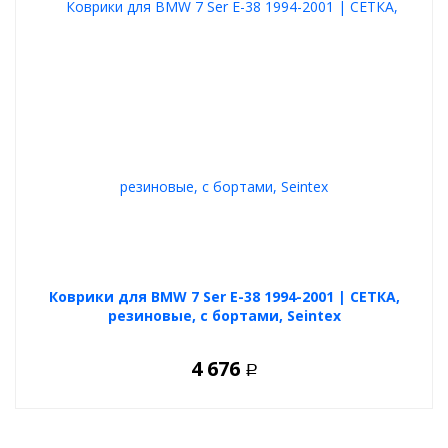
Коврики для BMW 7 Ser E-38 1994-2001 | СЕТКА,
резиновые, с бортами, Seintex
4 676
Р