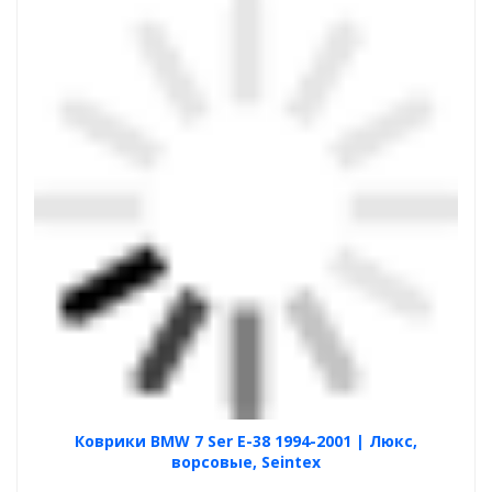
Коврики BMW 7 Ser E-38 1994-2001 | Люкс,
ворсовые, Seintex