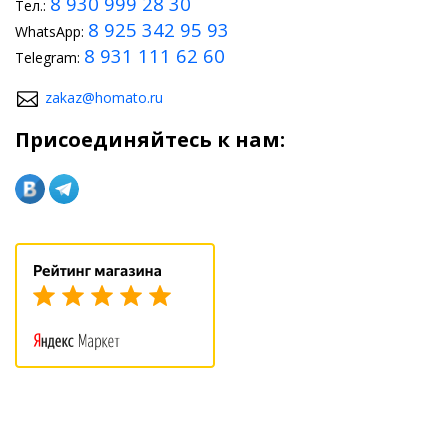
8 930 999 28 30
Тел.:
8 925 342 95 93
WhatsApp:
8 931 111 62 60
Telegram:
zakaz@homato.ru
Присоединяйтесь к нам: