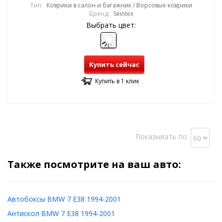
Тип:
Коврики в салон и багажник / Ворсовые коврики
Бренд:
Seintex
Выбрать цвет:
Купить сейчас
Купить в 1 клик
Показывать по:
Также посмотрите на ваш авто:
Автобоксы BMW 7 E38 1994-2001
Антискол BMW 7 E38 1994-2001