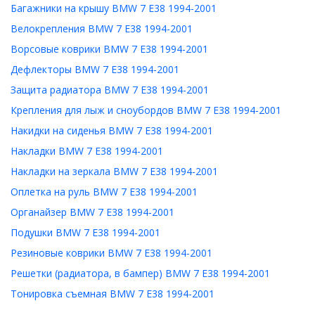
Багажники на крышу BMW 7 E38 1994-2001
Велокрепления BMW 7 E38 1994-2001
Ворсовые коврики BMW 7 E38 1994-2001
Дефлекторы BMW 7 E38 1994-2001
Защита радиатора BMW 7 E38 1994-2001
Крепления для лыж и сноубордов BMW 7 E38 1994-2001
Накидки на сиденья BMW 7 E38 1994-2001
Накладки BMW 7 E38 1994-2001
Накладки на зеркала BMW 7 E38 1994-2001
Оплетка на руль BMW 7 E38 1994-2001
Органайзер BMW 7 E38 1994-2001
Подушки BMW 7 E38 1994-2001
Резиновые коврики BMW 7 E38 1994-2001
Решетки (радиатора, в бампер) BMW 7 E38 1994-2001
Тонировка съемная BMW 7 E38 1994-2001