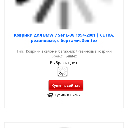
Коврики для BMW 7 Ser E-38 1994-2001 | СЕТКА,
резиновые, с бортами, Seintex
Тип:
Коврики в салон и багажник / Резиновые коврики
Бренд:
Seintex
Выбрать цвет:
Купить сейчас
Купить в 1 клик