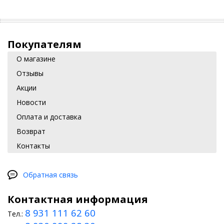
Покупателям
О магазине
Отзывы
Акции
Новости
Оплата и доставка
Возврат
Контакты
Обратная связь
Контактная информация
8 931 111 62 60
Тел.: