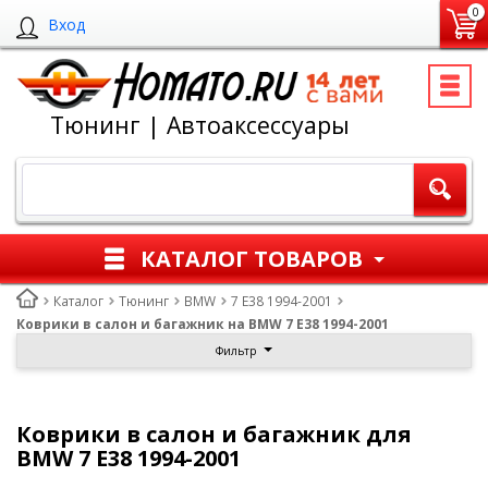
0
Вход
Тюнинг | Автоаксессуары
КАТАЛОГ ТОВАРОВ
Каталог
Тюнинг
BMW
7 E38 1994-2001
Коврики в салон и багажник на BMW 7 E38 1994-2001
Фильтр
Коврики в салон и багажник для
BMW 7 E38 1994-2001