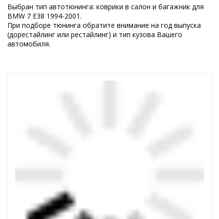
Выбран тип автотюнинга: коврики в салон и багажник для
BMW 7 E38 1994-2001.
При подборе тюнинга обратите внимание на год выпуска
(дорестайлинг или рестайлинг) и тип кузова Вашего
автомобиля.