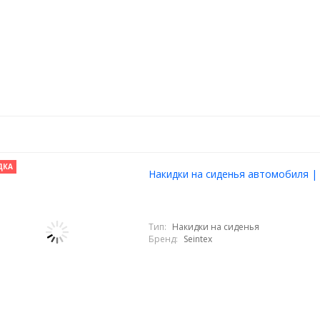
ДКА
Накидки на сиденья автомобиля | E
Тип:
Накидки на сиденья
Бренд:
Seintex