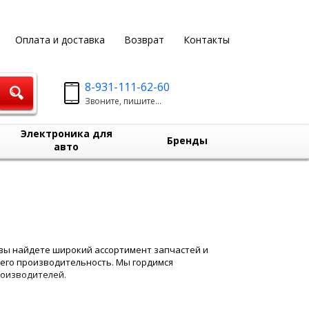
Оплата и доставка
Возврат
Контакты
8-931-111-62-60
Звоните, пишите...
Электроника для
Бренды
авто
с вы найдете широкий ассортимент запчастей и
 его производительность. Мы гордимся
роизводителей.