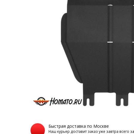
Быстрая доставка по Москве
Наш курьер доставит заказ уже завтра всего з