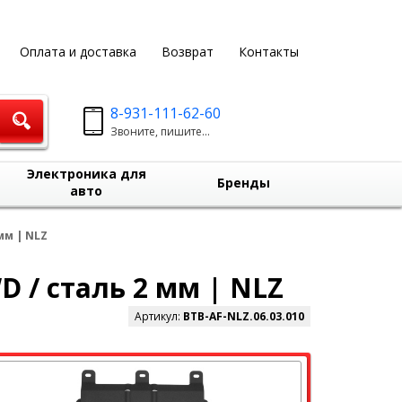
Оплата и доставка
Возврат
Контакты
8-931-111-62-60
Звоните, пишите...
Электроника для
Бренды
авто
 мм | NLZ
WD / сталь 2 мм | NLZ
Артикул:
BTB-AF-NLZ.06.03.010