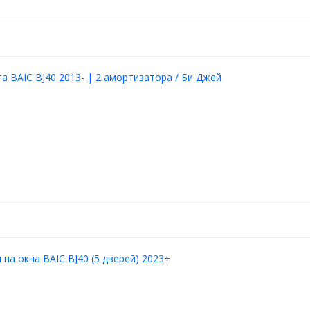
а BAIC BJ40 2013- | 2 амортизатора / Би Джей
на окна BAIC BJ40 (5 дверей) 2023+