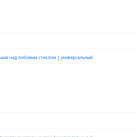
рыши над лобовым стеклом | универсальный