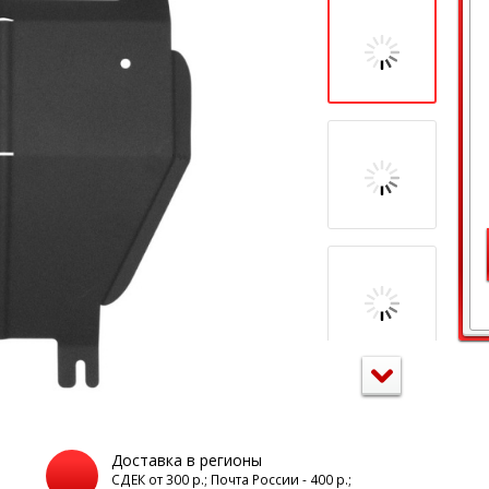
Доставка в регионы
а
СДЕК от 300 р.; Почта России - 400 р.;