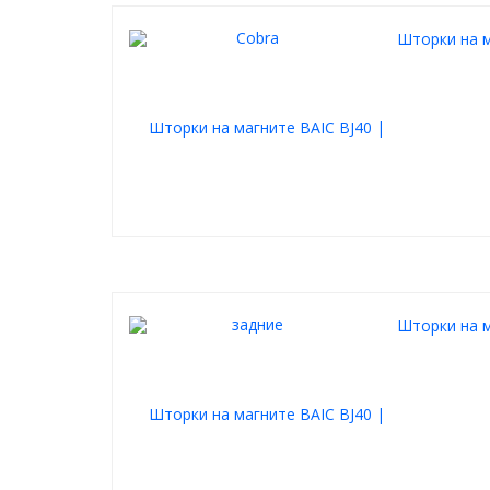
Шторки на м
Шторки на м