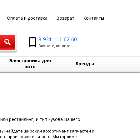
Оплата и доставка
Возврат
Контакты
8-931-111-62-60
Звоните, пишите...
Электроника для
Бренды
авто
или рестайлинг) и тип кузова Вашего
с вы найдете широкий ассортимент запчастей и
 его производительность. Мы гордимся