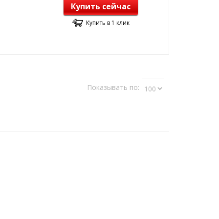
Купить сейчас
Купить в 1 клик
Показывать по: