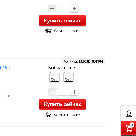
Купить сейчас
Купить в 1 клик
Артикул:
EMC3D-001104
2016 |
Выбрать цвет:
рсовые
Купить сейчас
Купить в 1 клик
0