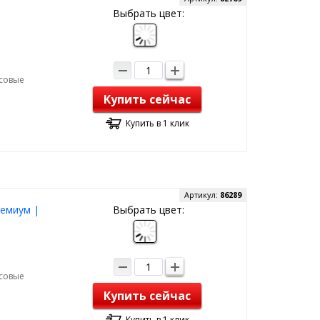
Выбрать цвет:
рсовые
Купить сейчас
Купить в 1 клик
Артикул:
86289
ремиум |
Выбрать цвет:
рсовые
Купить сейчас
Купить в 1 клик