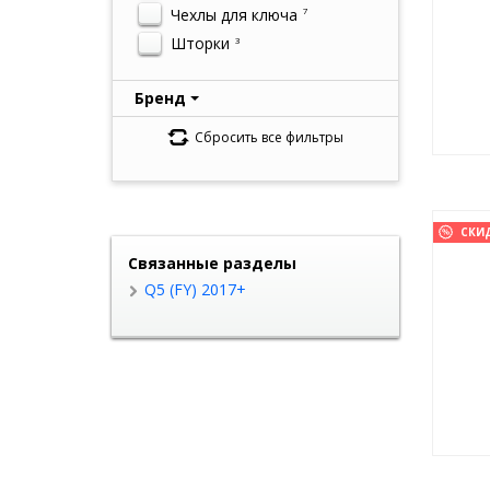
Чехлы для ключа
7
Шторки
3
Бренд
Сбросить все фильтры
СКИ
Связанные разделы
Q5 (FY) 2017+