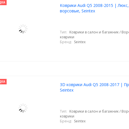
ДКА
Коврики Audi Q5 2008-2015 | Люкс,
ворсовые, Seintex
Тип:
Коврики в салон и багажник / Во
коврики
Бренд:
Seintex
ДКА
3D коврики Audi Q5 2008-2017 | П
Seintex
Тип:
Коврики в салон и багажник / Во
коврики
Бренд:
Seintex