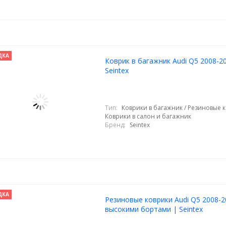
ДКА
Коврик в багажник Audi Q5 2008-2
Seintex
Тип:
Коврики в багажник / Резиновые к
Коврики в салон и багажник
Бренд:
Seintex
ДКА
Резиновые коврики Audi Q5 2008-2
высокими бортами | Seintex