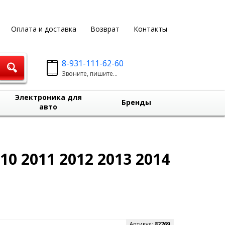
Оплата и доставка
Возврат
Контакты
8-931-111-62-60
Звоните, пишите...
Электроника для
Бренды
авто
10 2011 2012 2013 2014
Артикул:
82769