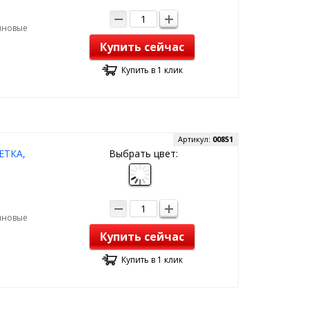
зиновые
Купить сейчас
Купить в 1 клик
Артикул:
00851
СЕТКА,
Выбрать цвет:
зиновые
Купить сейчас
Купить в 1 клик