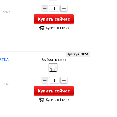
зиновые
Купить сейчас
Купить в 1 клик
Артикул:
00851
СЕТКА,
Выбрать цвет:
зиновые
Купить сейчас
Купить в 1 клик