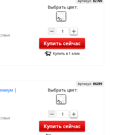
Артикул:
82769
Выбрать цвет:
рсовые
Купить сейчас
Купить в 1 клик
Артикул:
86289
ремиум |
Выбрать цвет:
рсовые
Купить сейчас