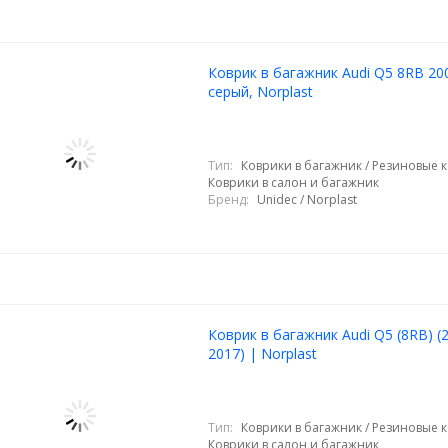
Коврик в багажник Audi Q5 8RB 20
серый, Norplast
Тип:
Коврики в багажник / Резиновые к
Коврики в салон и багажник
Бренд:
Unidec / Norplast
Коврик в багажник Audi Q5 (8RB) (
2017) | Norplast
Тип:
Коврики в багажник / Резиновые к
Коврики в салон и багажник