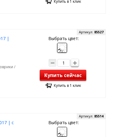
Купить в 1 клик
Артикул:
85527
017 |
Выбрать цвет:
оврики /
Купить сейчас
Купить в 1 клик
Артикул:
85514
017 | с
Выбрать цвет: