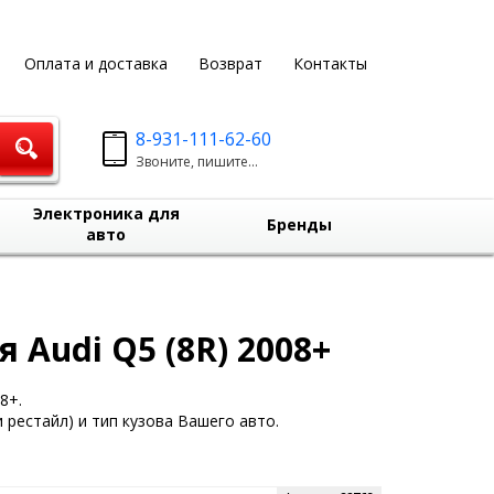
Оплата и доставка
Возврат
Контакты
8-931-111-62-60
Звоните, пишите...
Электроника для
Бренды
авто
 Audi Q5 (8R) 2008+
8+.
 рестайл) и тип кузова Вашего авто.