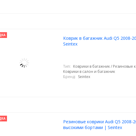
ДКА
Коврик в багажник Audi Q5 2008-2
Seintex
Тип:
Коврики в багажник / Резиновые к
Коврики в салон и багажник
Бренд:
Seintex
ДКА
Резиновые коврики Audi Q5 2008-2
высокими бортами | Seintex