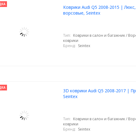
ДКА
Коврики Audi Q5 2008-2015 | Люкс,
ворсовые, Seintex
Тип:
Коврики в салон и багажник / Во
коврики
Бренд:
Seintex
ДКА
3D коврики Audi Q5 2008-2017 | П
Seintex
Тип:
Коврики в салон и багажник / Во
коврики
Бренд:
Seintex