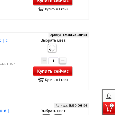
Купить сейчас
Купить в 1 клик
Артикул:
EM3DEVA-001104
 | с
Выбрать цвет:
ики ЕВА /
Купить сейчас
Купить в 1 клик
Артикул:
EM3D-001104
0
2016 |
Выбрать цвет: