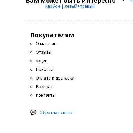
Вам может быть интересно
Покупателям
О магазине
Отзывы
Акции
Новости
Оплата и доставка
Возврат
Контакты
Обратная связь