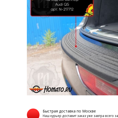
Быстрая доставка по Москве
Наш курьер доставит заказ уже завтра всего з