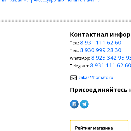
Контактная инфо
8 931 111 62 60
Тел.:
8 930 999 28 30
Тел.:
8 925 342 95 9
WhatsApp:
8 931 111 62 6
Telegram:
zakaz@homato.ru
Присоединяйтесь к