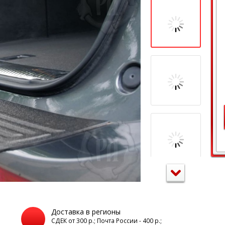
Доставка в регионы
а
СДЕК от 300 р.; Почта России - 400 р.;