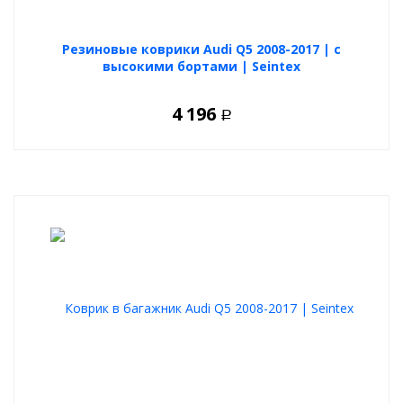
Резиновые коврики Audi Q5 2008-2017 | с
высокими бортами | Seintex
4 196
Р