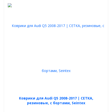
Коврики для Audi Q5 2008-2017 | СЕТКА,
резиновые, с бортами, Seintex