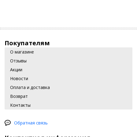
Покупателям
О магазине
Отзывы
Акции
Новости
Оплата и доставка
Возврат
Контакты
Обратная связь