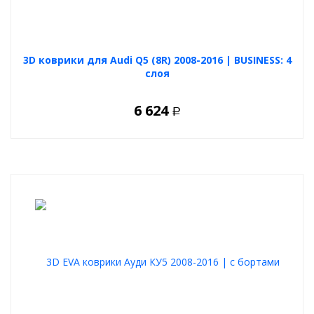
3D коврики для Audi Q5 (8R) 2008-2016 | BUSINESS: 4
слоя
6 624
Р