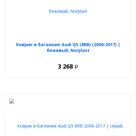
Коврик в багажник Audi Q5 (8RB) (2008-2017) |
бежевый, Norplast
3 268
Р