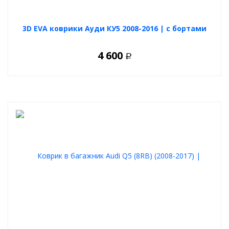
3D EVA коврики Ауди КУ5 2008-2016 | с бортами
4 600
Р