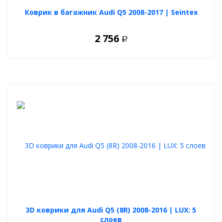
Коврик в багажник Audi Q5 2008-2017 | Seintex
2 756
Р
3D коврики для Audi Q5 (8R) 2008-2016 | LUX: 5
слоев