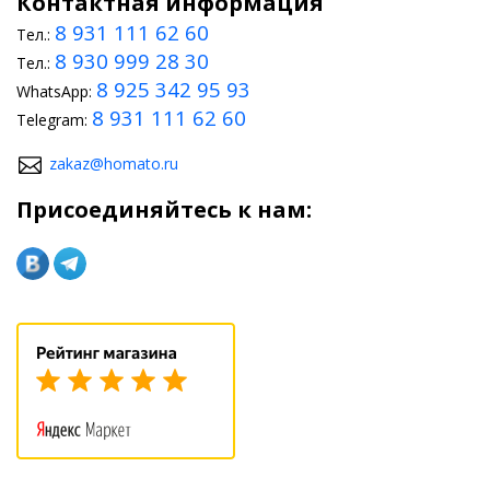
Контактная информация
8 931 111 62 60
Тел.:
8 930 999 28 30
Тел.:
8 925 342 95 93
WhatsApp:
8 931 111 62 60
Telegram:
zakaz@homato.ru
Присоединяйтесь к нам: