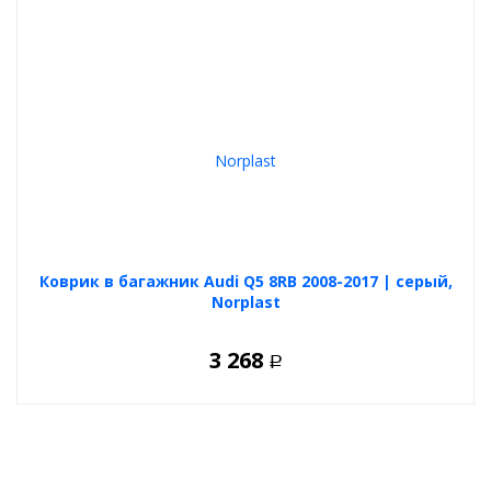
Коврик в багажник Audi Q5 8RB 2008-2017 | серый,
Norplast
3 268
Р