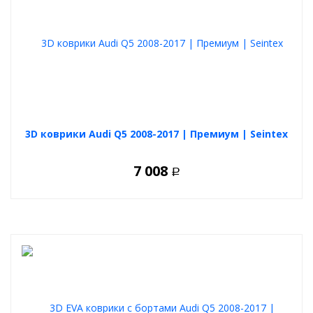
3D коврики Audi Q5 2008-2017 | Премиум | Seintex
7 008
Р