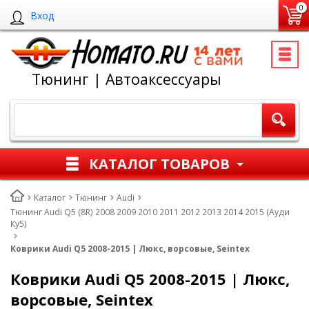
0
Вход
Тюнинг | Автоаксессуары
КАТАЛОГ ТОВАРОВ
Каталог
Тюнинг
Audi
Тюнинг Audi Q5 (8R) 2008 2009 2010 2011 2012 2013 2014 2015 (Ауди
Ку5)
Коврики Audi Q5 2008-2015 | Люкс, ворсовые, Seintex
Коврики Audi Q5 2008-2015 | Люкс,
ворсовые, Seintex