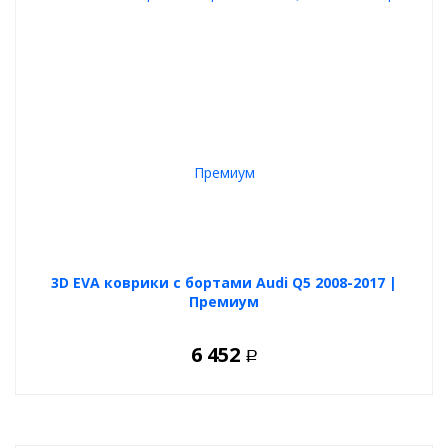
3D EVA коврики с бортами Audi Q5 2008-2017 |
Премиум
6 452
Р