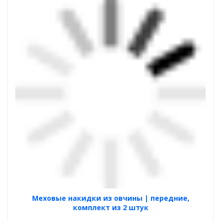
Меховые накидки из овчины | передние,
комплект из 2 штук