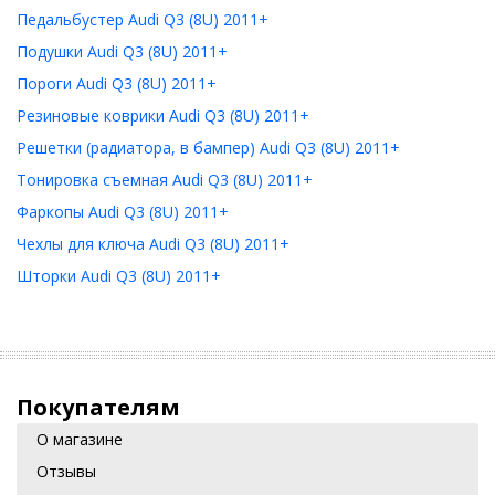
Педальбустер Audi Q3 (8U) 2011+
Подушки Audi Q3 (8U) 2011+
Пороги Audi Q3 (8U) 2011+
Резиновые коврики Audi Q3 (8U) 2011+
Решетки (радиатора, в бампер) Audi Q3 (8U) 2011+
Тонировка съемная Audi Q3 (8U) 2011+
Фаркопы Audi Q3 (8U) 2011+
Чехлы для ключа Audi Q3 (8U) 2011+
Шторки Audi Q3 (8U) 2011+
Покупателям
О магазине
Отзывы