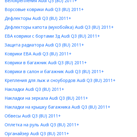
Велокрепления Audi Q3 (8U) 2011+
Ворсовые коврики Audi Q3 (8U) 2011+
Дефлекторы Audi Q3 (8U) 2011+
Дефлекторы капота (мухобойка) Audi Q3 (8U) 2011+
ЕВА коврики с бортами 3д Audi Q3 (8U) 2011+
Защита радиатора Audi Q3 (8U) 2011+
Коврики ЕВА Audi Q3 (8U) 2011+
Коврики в багажник Audi Q3 (8U) 2011+
Коврики в салон и багажник Audi Q3 (8U) 2011+
Крепления для лыж и сноубордов Audi Q3 (8U) 2011+
Накладки Audi Q3 (8U) 2011+
Накладки на зеркала Audi Q3 (8U) 2011+
Накладки на крышку багажника Audi Q3 (8U) 2011+
Обвесы Audi Q3 (8U) 2011+
Оплетка на руль Audi Q3 (8U) 2011+
Органайзер Audi Q3 (8U) 2011+