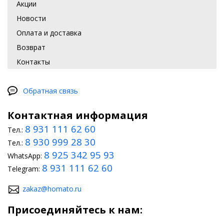
Акции
Новости
Оплата и доставка
Возврат
Контакты
Обратная связь
Контактная информация
8 931 111 62 60
Тел.:
8 930 999 28 30
Тел.:
8 925 342 95 93
WhatsApp:
8 931 111 62 60
Telegram:
zakaz@homato.ru
Присоединяйтесь к нам: