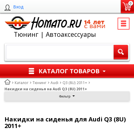
0
Вход
Тюнинг | Автоаксессуары
КАТАЛОГ ТОВАРОВ
Каталог
Тюнинг
Audi
Q3 (8U) 2011+
Накидки на сиденья на Audi Q3 (8U) 2011+
Фильтр
Накидки на сиденья для Audi Q3 (8U)
2011+