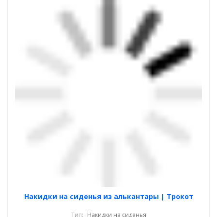
Накидки на сиденья из алькантары | Трокот
Тип:
Накидки на сиденья