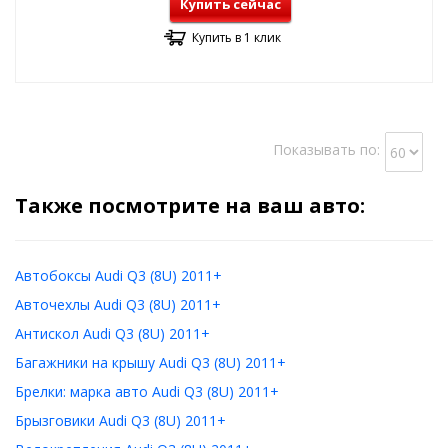
Купить сейчас
Купить в 1 клик
Показывать по:
Также посмотрите на ваш авто:
Автобоксы Audi Q3 (8U) 2011+
Авточехлы Audi Q3 (8U) 2011+
Антискол Audi Q3 (8U) 2011+
Багажники на крышу Audi Q3 (8U) 2011+
Брелки: марка авто Audi Q3 (8U) 2011+
Брызговики Audi Q3 (8U) 2011+