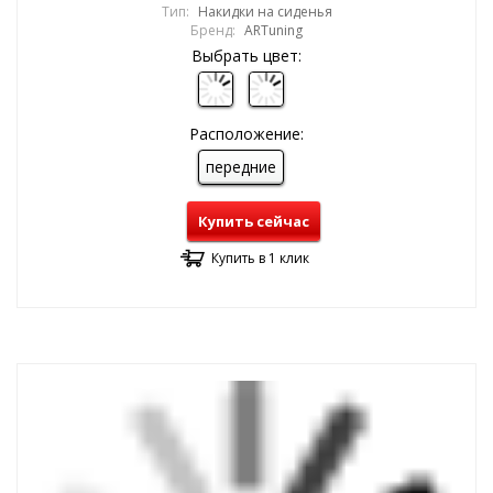
Тип:
Накидки на сиденья
Бренд:
ARTuning
Выбрать цвет:
Расположение:
передние
Купить сейчас
Купить в 1 клик