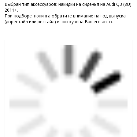
Выбран тип аксессуаров: накидки на сиденья на Audi Q3 (8U)
2011+.
При подборе тюнинга обратите внимание на год выпуска
(дорестайл или рестайл) и тип кузова Вашего авто.