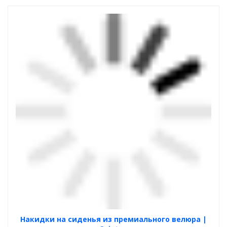
Накидки на сиденья из премиального велюра |