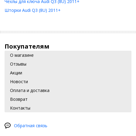
Чехлы для ключа Audi Q3 (8U) 2011+
Шторки Audi Q3 (8U) 2011+
Покупателям
О магазине
Отзывы
Акции
Новости
Оплата и доставка
Возврат
Контакты
Обратная связь