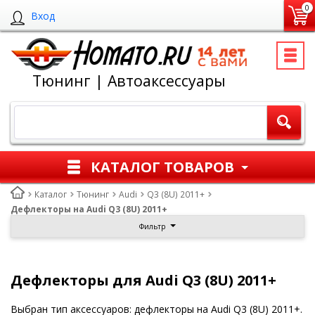
0
Вход
Тюнинг | Автоаксессуары
КАТАЛОГ ТОВАРОВ
Каталог
Тюнинг
Audi
Q3 (8U) 2011+
Дефлекторы на Audi Q3 (8U) 2011+
Фильтр
Дефлекторы для Audi Q3 (8U) 2011+
Выбран тип аксессуаров: дефлекторы на Audi Q3 (8U) 2011+.