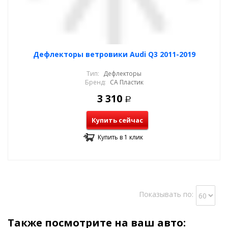
Дефлекторы ветровики Audi Q3 2011-2019
Тип:
Дефлекторы
Бренд:
СА Пластик
3 310
Р
Купить сейчас
Купить в 1 клик
Показывать по:
Также посмотрите на ваш авто: