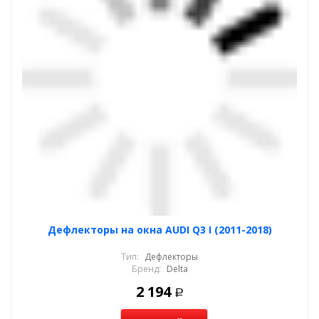
Дефлекторы на окна AUDI Q3 I (2011-2018)
Тип:
Дефлекторы
Бренд:
Delta
2 194
Р