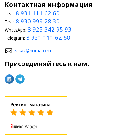
Контактная информация
8 931 111 62 60
Тел.:
8 930 999 28 30
Тел.:
8 925 342 95 93
WhatsApp:
8 931 111 62 60
Telegram:
zakaz@homato.ru
Присоединяйтесь к нам: