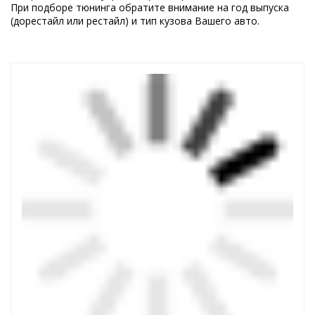
При подборе тюнинга обратите внимание на год выпуска
(дорестайл или рестайл) и тип кузова Вашего авто.