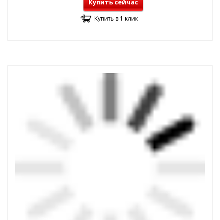
Купить сейчас
Купить в 1 клик