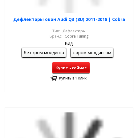
Дефлекторы окон Audi Q3 (8U) 2011-2018 | Cobra
Тип:
Дефлекторы
Бренд:
Cobra Tuning
Вид:
без хром молдинга
с хром молдингом
Купить сейчас
Купить в 1 клик