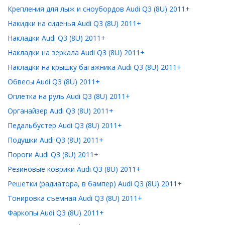
Крепления для лыж и сноубордов Audi Q3 (8U) 2011+
Накидки на сиденья Audi Q3 (8U) 2011+
Накладки Audi Q3 (8U) 2011+
Накладки на зеркала Audi Q3 (8U) 2011+
Накладки на крышку багажника Audi Q3 (8U) 2011+
Обвесы Audi Q3 (8U) 2011+
Оплетка на руль Audi Q3 (8U) 2011+
Органайзер Audi Q3 (8U) 2011+
Педальбустер Audi Q3 (8U) 2011+
Подушки Audi Q3 (8U) 2011+
Пороги Audi Q3 (8U) 2011+
Резиновые коврики Audi Q3 (8U) 2011+
Решетки (радиатора, в бампер) Audi Q3 (8U) 2011+
Тонировка съемная Audi Q3 (8U) 2011+
Фаркопы Audi Q3 (8U) 2011+