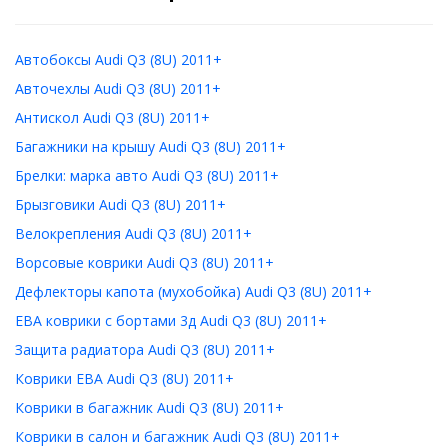
Автобоксы Audi Q3 (8U) 2011+
Авточехлы Audi Q3 (8U) 2011+
Антискол Audi Q3 (8U) 2011+
Багажники на крышу Audi Q3 (8U) 2011+
Брелки: марка авто Audi Q3 (8U) 2011+
Брызговики Audi Q3 (8U) 2011+
Велокрепления Audi Q3 (8U) 2011+
Ворсовые коврики Audi Q3 (8U) 2011+
Дефлекторы капота (мухобойка) Audi Q3 (8U) 2011+
ЕВА коврики с бортами 3д Audi Q3 (8U) 2011+
Защита радиатора Audi Q3 (8U) 2011+
Коврики ЕВА Audi Q3 (8U) 2011+
Коврики в багажник Audi Q3 (8U) 2011+
Коврики в салон и багажник Audi Q3 (8U) 2011+