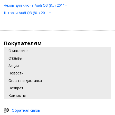
Чехлы для ключа Audi Q3 (8U) 2011+
Шторки Audi Q3 (8U) 2011+
Покупателям
О магазине
Отзывы
Акции
Новости
Оплата и доставка
Возврат
Контакты
Обратная связь