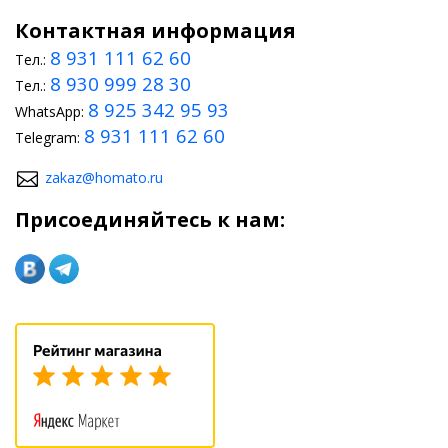
Контактная информация
8 931 111 62 60
Тел.:
8 930 999 28 30
Тел.:
8 925 342 95 93
WhatsApp:
8 931 111 62 60
Telegram:
zakaz@homato.ru
Присоединяйтесь к нам: