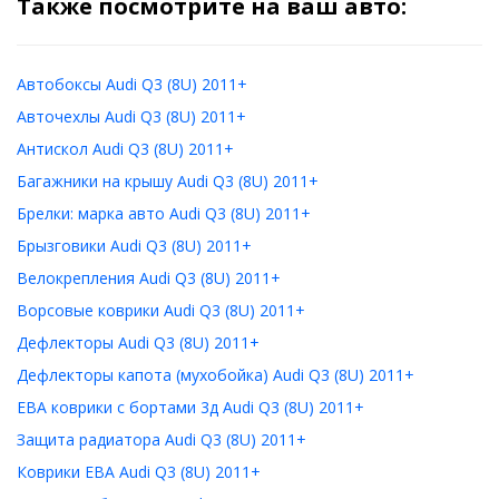
Также посмотрите на ваш авто:
Автобоксы Audi Q3 (8U) 2011+
Авточехлы Audi Q3 (8U) 2011+
Антискол Audi Q3 (8U) 2011+
Багажники на крышу Audi Q3 (8U) 2011+
Брелки: марка авто Audi Q3 (8U) 2011+
Брызговики Audi Q3 (8U) 2011+
Велокрепления Audi Q3 (8U) 2011+
Ворсовые коврики Audi Q3 (8U) 2011+
Дефлекторы Audi Q3 (8U) 2011+
Дефлекторы капота (мухобойка) Audi Q3 (8U) 2011+
ЕВА коврики с бортами 3д Audi Q3 (8U) 2011+
Защита радиатора Audi Q3 (8U) 2011+
Коврики ЕВА Audi Q3 (8U) 2011+