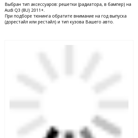
Выбран тип аксессуаров: решетки (радиатора, в бампер) на
Audi Q3 (8U) 2011+.
При подборе тюнинга обратите внимание на год выпуска
(дорестайл или рестайл) и тип кузова Вашего авто.