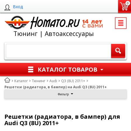
0
Вход
Тюнинг | Автоаксессуары
КАТАЛОГ ТОВАРОВ
Каталог
Тюнинг
Audi
Q3 (8U) 2011+
Решетки (радиатора, в бампер) на Audi Q3 (8U) 2011+
Фильтр
Решетки (радиатора, в бампер) для
Audi Q3 (8U) 2011+