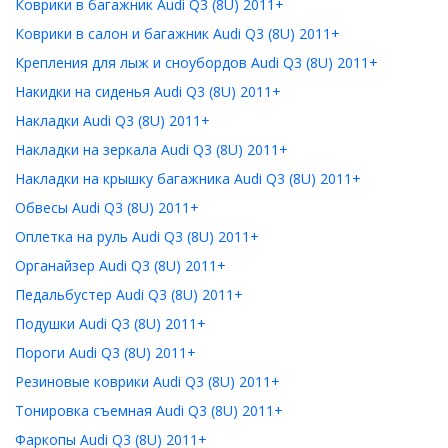
Коврики в багажник Audi Q3 (8U) 2011+
Коврики в салон и багажник Audi Q3 (8U) 2011+
Крепления для лыж и сноубордов Audi Q3 (8U) 2011+
Накидки на сиденья Audi Q3 (8U) 2011+
Накладки Audi Q3 (8U) 2011+
Накладки на зеркала Audi Q3 (8U) 2011+
Накладки на крышку багажника Audi Q3 (8U) 2011+
Обвесы Audi Q3 (8U) 2011+
Оплетка на руль Audi Q3 (8U) 2011+
Органайзер Audi Q3 (8U) 2011+
Педальбустер Audi Q3 (8U) 2011+
Подушки Audi Q3 (8U) 2011+
Пороги Audi Q3 (8U) 2011+
Резиновые коврики Audi Q3 (8U) 2011+
Тонировка съемная Audi Q3 (8U) 2011+
Фаркопы Audi Q3 (8U) 2011+