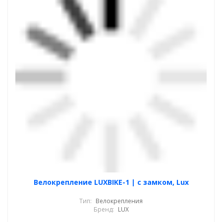
Велокрепление LUXBIKE-1 | с замком, Lux
Тип:
Велокрепления
Бренд:
LUX