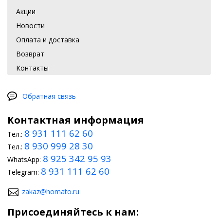
Акции
Новости
Оплата и доставка
Возврат
Контакты
Обратная связь
Контактная информация
8 931 111 62 60
Тел.:
8 930 999 28 30
Тел.:
8 925 342 95 93
WhatsApp:
8 931 111 62 60
Telegram:
zakaz@homato.ru
Присоединяйтесь к нам: