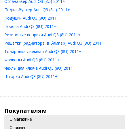
Органайзер Audi Q3 (8U) 2011+
Педальбустер Audi Q3 (8U) 2011+
Подушки Audi Q3 (8U) 2011+
Пороги Audi Q3 (8U) 2011+
Резиновые коврики Audi Q3 (8U) 2011+
Решетки (радиатора, в бампер) Audi Q3 (8U) 2011+
Тонировка съемная Audi Q3 (8U) 2011+
Фаркопы Audi Q3 (8U) 2011+
Чехлы для ключа Audi Q3 (8U) 2011+
Шторки Audi Q3 (8U) 2011+
Покупателям
О магазине
Отзывы