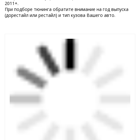
2011+.
При подборе тюнинга обратите внимание на год выпуска
(дорестайл или рестайл) и тип кузова Вашего авто.