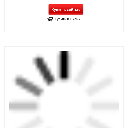
Купить сейчас
Купить в 1 клик