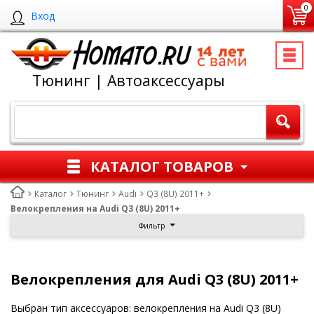
0
Вход
Тюнинг | Автоаксессуары
КАТАЛОГ ТОВАРОВ
Каталог
Тюнинг
Audi
Q3 (8U) 2011+
Велокрепления на Audi Q3 (8U) 2011+
Фильтр
Велокрепления для Audi Q3 (8U) 2011+
Выбран тип аксессуаров: велокрепления на Audi Q3 (8U)