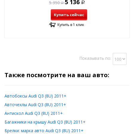
5 136
5 350
Р
Р
Купить сейчас
Купить в 1 клик
Показывать по:
Также посмотрите на ваш авто:
Автобоксы Audi Q3 (8U) 2011+
Авточехлы Audi Q3 (8U) 2011+
Антискол Audi Q3 (8U) 2011+
Багажники на крышу Audi Q3 (8U) 2011+
Брелки: марка авто Audi Q3 (8U) 2011+