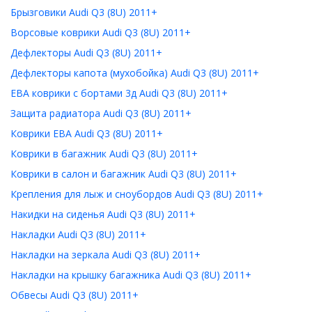
Брызговики Audi Q3 (8U) 2011+
Ворсовые коврики Audi Q3 (8U) 2011+
Дефлекторы Audi Q3 (8U) 2011+
Дефлекторы капота (мухобойка) Audi Q3 (8U) 2011+
ЕВА коврики с бортами 3д Audi Q3 (8U) 2011+
Защита радиатора Audi Q3 (8U) 2011+
Коврики ЕВА Audi Q3 (8U) 2011+
Коврики в багажник Audi Q3 (8U) 2011+
Коврики в салон и багажник Audi Q3 (8U) 2011+
Крепления для лыж и сноубордов Audi Q3 (8U) 2011+
Накидки на сиденья Audi Q3 (8U) 2011+
Накладки Audi Q3 (8U) 2011+
Накладки на зеркала Audi Q3 (8U) 2011+
Накладки на крышку багажника Audi Q3 (8U) 2011+
Обвесы Audi Q3 (8U) 2011+