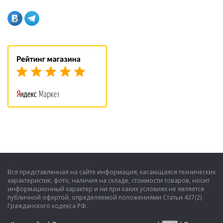
Вся представленная на сайте информация, касающаяся технических
характеристик, фото, наличия на складе, стоимости товаров, носит
информационный характер и ни при каких условиях не является
публичной офертой, определяемой положениями Статьи 437(2)
Гражданского кодекса РФ.