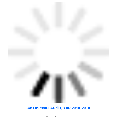
Авточехлы Audi Q3 8U 2010-2018