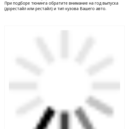
При подборе тюнинга обратите внимание на год выпуска
(дорестайл или рестайл) и тип кузова Вашего авто.