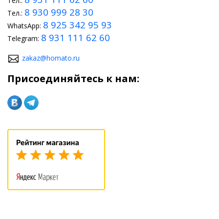
Тел.:
8 930 999 28 30
Тел.:
8 925 342 95 93
WhatsApp:
8 931 111 62 60
Telegram:
zakaz@homato.ru
Присоединяйтесь к нам: