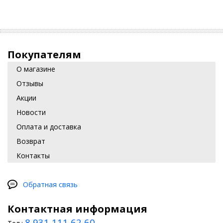
Покупателям
О магазине
Отзывы
Акции
Новости
Оплата и доставка
Возврат
Контакты
Обратная связь
Контактная информация
8 931 111 62 60