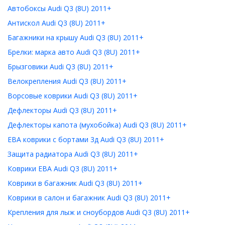
Автобоксы Audi Q3 (8U) 2011+
Антискол Audi Q3 (8U) 2011+
Багажники на крышу Audi Q3 (8U) 2011+
Брелки: марка авто Audi Q3 (8U) 2011+
Брызговики Audi Q3 (8U) 2011+
Велокрепления Audi Q3 (8U) 2011+
Ворсовые коврики Audi Q3 (8U) 2011+
Дефлекторы Audi Q3 (8U) 2011+
Дефлекторы капота (мухобойка) Audi Q3 (8U) 2011+
ЕВА коврики с бортами 3д Audi Q3 (8U) 2011+
Защита радиатора Audi Q3 (8U) 2011+
Коврики ЕВА Audi Q3 (8U) 2011+
Коврики в багажник Audi Q3 (8U) 2011+
Коврики в салон и багажник Audi Q3 (8U) 2011+
Крепления для лыж и сноубордов Audi Q3 (8U) 2011+