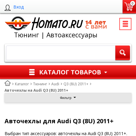
0
Вход
Тюнинг | Автоаксессуары
КАТАЛОГ ТОВАРОВ
Каталог
Тюнинг
Audi
Q3 (8U) 2011+
Авточехлы на Audi Q3 (8U) 2011+
Фильтр
Авточехлы для Audi Q3 (8U) 2011+
Выбран тип аксессуаров: авточехлы на Audi Q3 (8U) 2011+.