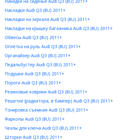
Накидки на сиденья Audi Q3 (8U) 2011+
Накладки Audi Q3 (8U) 2011+
Накладки на зеркала Audi Q3 (8U) 2011+
Накладки на крышку багажника Audi Q3 (8U) 2011+
Обвесы Audi Q3 (8U) 2011+
Оплетка на руль Audi Q3 (8U) 2011+
Органайзер Audi Q3 (8U) 2011+
Педальбустер Audi Q3 (8U) 2011+
Подушки Audi Q3 (8U) 2011+
Пороги Audi Q3 (8U) 2011+
Резиновые коврики Audi Q3 (8U) 2011+
Решетки (радиатора, в бампер) Audi Q3 (8U) 2011+
Тонировка съемная Audi Q3 (8U) 2011+
Фаркопы Audi Q3 (8U) 2011+
Чехлы для ключа Audi Q3 (8U) 2011+
Шторки Audi Q3 (8U) 2011+