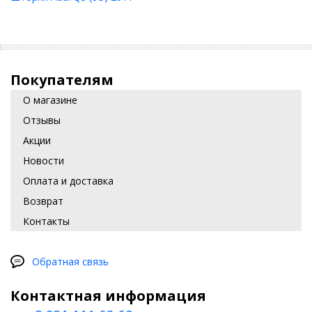
Покупателям
О магазине
Отзывы
Акции
Новости
Оплата и доставка
Возврат
Контакты
Обратная связь
Контактная информация