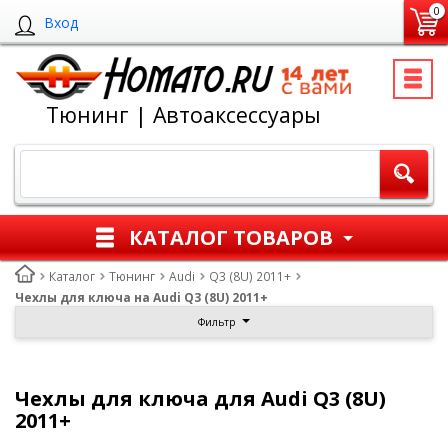
0
Вход
Тюнинг | Автоаксессуары
КАТАЛОГ ТОВАРОВ
Каталог
Тюнинг
Audi
Q3 (8U) 2011+
Чехлы для ключа на Audi Q3 (8U) 2011+
Фильтр
Чехлы для ключа для Audi Q3 (8U)
2011+