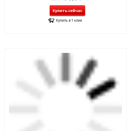
Купить сейчас
Купить в 1 клик