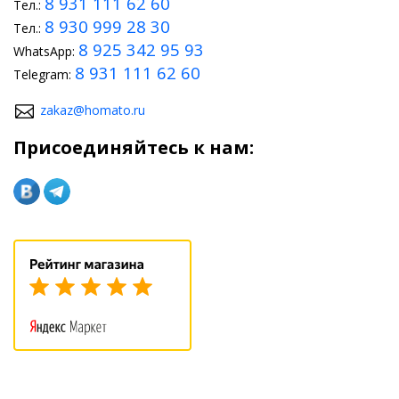
8 931 111 62 60
Тел.:
8 930 999 28 30
Тел.:
8 925 342 95 93
WhatsApp:
8 931 111 62 60
Telegram:
zakaz@homato.ru
Присоединяйтесь к нам: