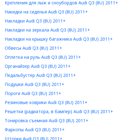
Крепления для лыж и сноубордов Audi Q3 (8U) 2011+
Накидки на сиденья Audi Q3 (8U) 2011+
Накладки Audi Q3 (8U) 2011+
Накладки на зеркала Audi Q3 (8U) 2011+
Накладки на крышку багажника Audi Q3 (8U) 2011+
Обвесы Audi Q3 (8U) 2011+
Оплетка на руль Audi Q3 (8U) 2011+
Органайзер Audi Q3 (8U) 2011+
Педальбустер Audi Q3 (8U) 2011+
Подушки Audi Q3 (8U) 2011+
Пороги Audi Q3 (8U) 2011+
Резиновые коврики Audi Q3 (8U) 2011+
Решетки (радиатора, в бампер) Audi Q3 (8U) 2011+
Тонировка съемная Audi Q3 (8U) 2011+
Фаркопы Audi Q3 (8U) 2011+
Шторки Audi Q3 (8U) 2011+