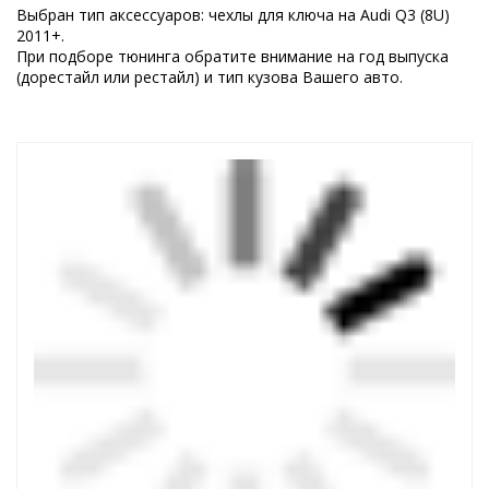
Выбран тип аксессуаров: чехлы для ключа на Audi Q3 (8U)
2011+.
При подборе тюнинга обратите внимание на год выпуска
(дорестайл или рестайл) и тип кузова Вашего авто.