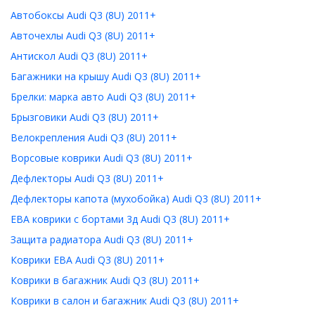
Автобоксы Audi Q3 (8U) 2011+
Авточехлы Audi Q3 (8U) 2011+
Антискол Audi Q3 (8U) 2011+
Багажники на крышу Audi Q3 (8U) 2011+
Брелки: марка авто Audi Q3 (8U) 2011+
Брызговики Audi Q3 (8U) 2011+
Велокрепления Audi Q3 (8U) 2011+
Ворсовые коврики Audi Q3 (8U) 2011+
Дефлекторы Audi Q3 (8U) 2011+
Дефлекторы капота (мухобойка) Audi Q3 (8U) 2011+
ЕВА коврики с бортами 3д Audi Q3 (8U) 2011+
Защита радиатора Audi Q3 (8U) 2011+
Коврики ЕВА Audi Q3 (8U) 2011+
Коврики в багажник Audi Q3 (8U) 2011+
Коврики в салон и багажник Audi Q3 (8U) 2011+