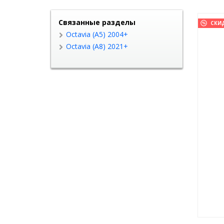
Связанные разделы
СКИ
Octavia (A5) 2004+
Octavia (A8) 2021+