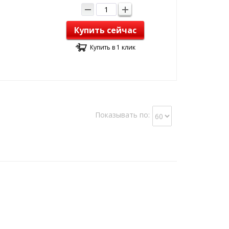
Купить сейчас
Купить в 1 клик
Показывать по: