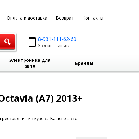
Оплата и доставка
Возврат
Контакты
8-931-111-62-60
Звоните, пишите...
Электроника для
Бренды
авто
ctavia (A7) 2013+
.
 рестайл) и тип кузова Вашего авто.