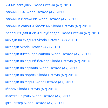
Зимние заглушки Skoda Octavia (A7) 2013+
Коврики ЕВА Skoda Octavia (A7) 2013+
Коврики в багажник Skoda Octavia (A7) 2013+
Коврики в салон и багажник Skoda Octavia (A7) 2013+
Крепления для лыж и сноубордов Skoda Octavia (A7) 2013+
Накидки на сиденья Skoda Octavia (A7) 2013+
Накладки Skoda Octavia (A7) 2013+
Накладки интерьера салона Skoda Octavia (A7) 2013+
Накладки на задний бампер Skoda Octavia (A7) 2013+
Накладки на зеркала Skoda Octavia (A7) 2013+
Накладки на пороги Skoda Octavia (A7) 2013+
Накладки на фары Skoda Octavia (A7) 2013+
Обвесы Skoda Octavia (A7) 2013+
Оплетка на руль Skoda Octavia (A7) 2013+
Органайзер Skoda Octavia (A7) 2013+