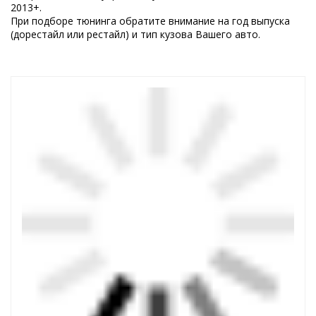
2013+.
При подборе тюнинга обратите внимание на год выпуска
(дорестайл или рестайл) и тип кузова Вашего авто.