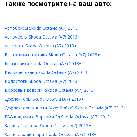
Также посмотрите на ваш авто:
Автобоксы Skoda Octavia (A7) 2013+
Авточехлы Skoda Octavia (A7) 2013+
Антискол Skoda Octavia (A7) 2013+
Багажники на крышу Skoda Octavia (A7) 2013+
Брызговики Skoda Octavia (A7) 2013+
Велокрепления Skoda Octavia (A7) 2013+
Водостоки Skoda Octavia (A7) 2013+
Ворсовые коврики Skoda Octavia (A7) 2013+
Дефлекторы Skoda Octavia (A7) 2013+
Дефлекторы капота (мухобойка) Skoda Octavia (A7) 2013+
ЕВА коврики с бортами 3д Skoda Octavia (A7) 2013+
Защита картера Skoda Octavia (A7) 2013+
Защита радиатора Skoda Octavia (A7) 2013+