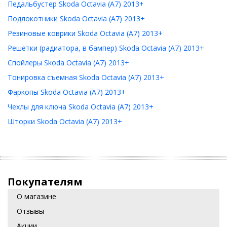
Педальбустер Skoda Octavia (A7) 2013+
Подлокотники Skoda Octavia (A7) 2013+
Резиновые коврики Skoda Octavia (A7) 2013+
Решетки (радиатора, в бампер) Skoda Octavia (A7) 2013+
Спойлеры Skoda Octavia (A7) 2013+
Тонировка съемная Skoda Octavia (A7) 2013+
Фаркопы Skoda Octavia (A7) 2013+
Чехлы для ключа Skoda Octavia (A7) 2013+
Шторки Skoda Octavia (A7) 2013+
Покупателям
О магазине
Отзывы
Акции