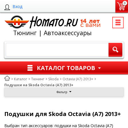
0
Вход
Тюнинг | Автоаксессуары
КАТАЛОГ ТОВАРОВ
Каталог
Тюнинг
Skoda
Octavia (A7) 2013+
Подушки на Skoda Octavia (A7) 2013+
Фильтр
Подушки для Skoda Octavia (A7) 2013+
Выбран тип аксессуаров: подушки на Skoda Octavia (A7)