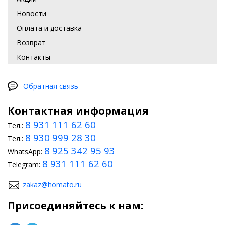
Новости
Оплата и доставка
Возврат
Контакты
Обратная связь
Контактная информация
8 931 111 62 60
Тел.:
8 930 999 28 30
Тел.:
8 925 342 95 93
WhatsApp:
8 931 111 62 60
Telegram:
zakaz@homato.ru
Присоединяйтесь к нам: