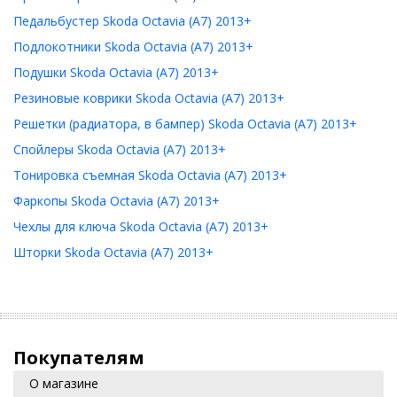
Педальбустер Skoda Octavia (A7) 2013+
Подлокотники Skoda Octavia (A7) 2013+
Подушки Skoda Octavia (A7) 2013+
Резиновые коврики Skoda Octavia (A7) 2013+
Решетки (радиатора, в бампер) Skoda Octavia (A7) 2013+
Спойлеры Skoda Octavia (A7) 2013+
Тонировка съемная Skoda Octavia (A7) 2013+
Фаркопы Skoda Octavia (A7) 2013+
Чехлы для ключа Skoda Octavia (A7) 2013+
Шторки Skoda Octavia (A7) 2013+
Покупателям
О магазине