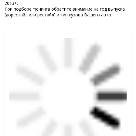
2013+.
При подборе тюнинга обратите внимание на год выпуска
(дорестайл или рестайл) и тип кузова Вашего авто.