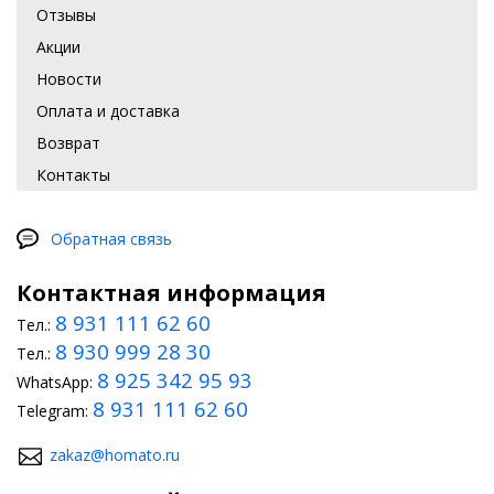
Отзывы
Акции
Новости
Оплата и доставка
Возврат
Контакты
Обратная связь
Контактная информация
8 931 111 62 60
Тел.:
8 930 999 28 30
Тел.:
8 925 342 95 93
WhatsApp:
8 931 111 62 60
Telegram:
zakaz@homato.ru