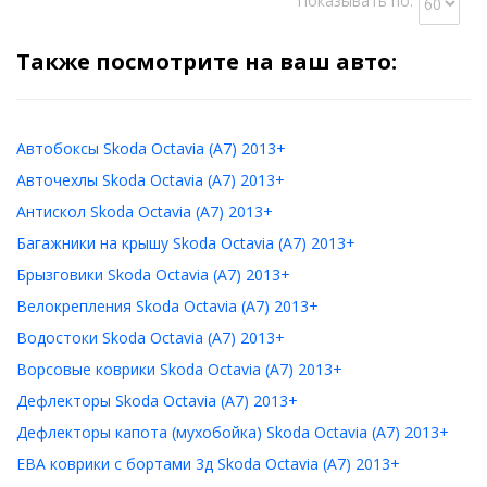
Показывать по:
Также посмотрите на ваш авто:
Автобоксы Skoda Octavia (A7) 2013+
Авточехлы Skoda Octavia (A7) 2013+
Антискол Skoda Octavia (A7) 2013+
Багажники на крышу Skoda Octavia (A7) 2013+
Брызговики Skoda Octavia (A7) 2013+
Велокрепления Skoda Octavia (A7) 2013+
Водостоки Skoda Octavia (A7) 2013+
Ворсовые коврики Skoda Octavia (A7) 2013+
Дефлекторы Skoda Octavia (A7) 2013+
Дефлекторы капота (мухобойка) Skoda Octavia (A7) 2013+
ЕВА коврики с бортами 3д Skoda Octavia (A7) 2013+