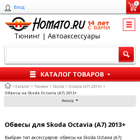
0
Вход
Тюнинг | Автоаксессуары
КАТАЛОГ ТОВАРОВ
Каталог
Тюнинг
Skoda
Octavia (A7) 2013+
Обвесы на Skoda Octavia (A7) 2013+
Фильтр
Обвесы для Skoda Octavia (A7) 2013+
Выбран тип аксессуаров: обвесы на Skoda Octavia (A7)