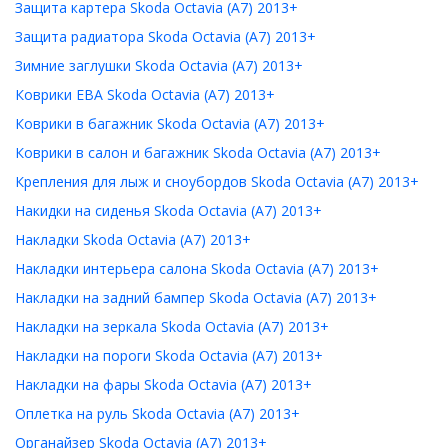
Защита картера Skoda Octavia (A7) 2013+
Защита радиатора Skoda Octavia (A7) 2013+
Зимние заглушки Skoda Octavia (A7) 2013+
Коврики ЕВА Skoda Octavia (A7) 2013+
Коврики в багажник Skoda Octavia (A7) 2013+
Коврики в салон и багажник Skoda Octavia (A7) 2013+
Крепления для лыж и сноубордов Skoda Octavia (A7) 2013+
Накидки на сиденья Skoda Octavia (A7) 2013+
Накладки Skoda Octavia (A7) 2013+
Накладки интерьера салона Skoda Octavia (A7) 2013+
Накладки на задний бампер Skoda Octavia (A7) 2013+
Накладки на зеркала Skoda Octavia (A7) 2013+
Накладки на пороги Skoda Octavia (A7) 2013+
Накладки на фары Skoda Octavia (A7) 2013+
Оплетка на руль Skoda Octavia (A7) 2013+
Органайзер Skoda Octavia (A7) 2013+