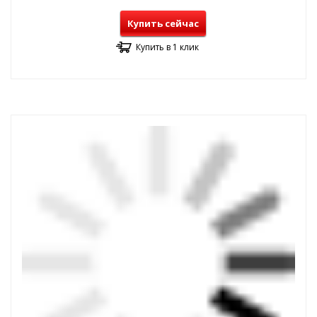
Купить сейчас
Купить в 1 клик