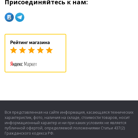
Присоединяйтесь к нам:
Вся представленная на сайте информация, касающаяся технических
характеристик, фото, наличия на складе, стоимости товаров, носит
информационный характер и ни при каких условиях не является
публичной офертой, определяемой положениями Статьи 437(2)
Гражданского кодекса РФ.