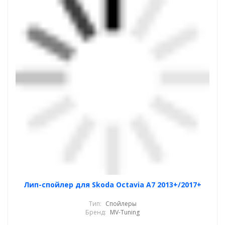
Лип-спойлер для Skoda Octavia A7 2013+/2017+
Тип:
Спойлеры
Бренд:
MV-Tuning