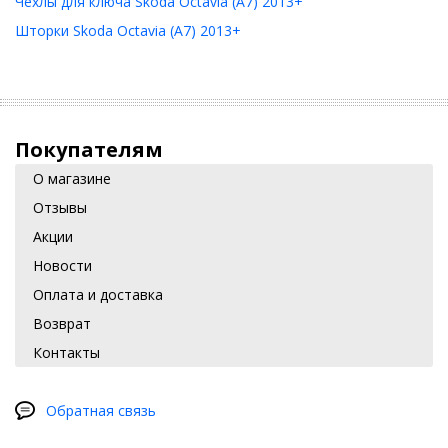
Чехлы для ключа Skoda Octavia (A7) 2013+
Шторки Skoda Octavia (A7) 2013+
Покупателям
О магазине
Отзывы
Акции
Новости
Оплата и доставка
Возврат
Контакты
Обратная связь