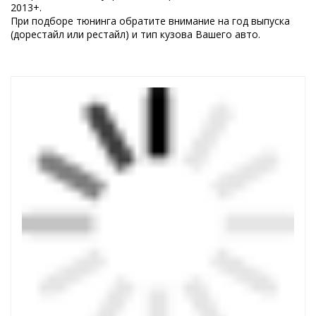
2013+.
При подборе тюнинга обратите внимание на год выпуска
(дорестайл или рестайл) и тип кузова Вашего авто.