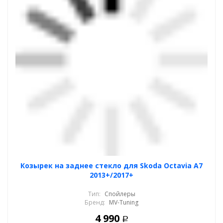
Козырек на заднее стекло для Skoda Octavia A7
2013+/2017+
Тип:
Спойлеры
Бренд:
MV-Tuning
4 990
Р