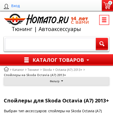
0
Вход
Тюнинг | Автоаксессуары
КАТАЛОГ ТОВАРОВ
Каталог
Тюнинг
Skoda
Octavia (A7) 2013+
Спойлеры на Skoda Octavia (A7) 2013+
Фильтр
Спойлеры для Skoda Octavia (A7) 2013+
Выбран тип аксессуаров: спойлеры на Skoda Octavia (A7)