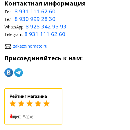
Контактная информация
8 931 111 62 60
Тел.:
8 930 999 28 30
Тел.:
8 925 342 95 93
WhatsApp:
8 931 111 62 60
Telegram:
zakaz@homato.ru
Присоединяйтесь к нам: