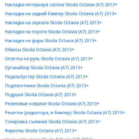
Накладки интерьера салона Skoda Octavia (A7) 2013+
Накладки на задний бампер Skoda Octavia (A7) 2013+
Накладки на зеркала Skoda Octavia (A7) 2013+
Накладки на пороги Skoda Octavia (A7) 2013+
Накладки на фары Skoda Octavia (A7) 2013+
Обвесы Skoda Octavia (A7) 2013+
Оплетка на руль Skoda Octavia (A7) 2013+
Органайзер Skoda Octavia (A7) 2013+
Педальбустер Skoda Octavia (A7) 2013+
Подлокотники Skoda Octavia (A7) 2013+
Подушки Skoda Octavia (A7) 2013+
Резиновые коврики Skoda Octavia (A7) 2013+
Решетки (радиатора, в бампер) Skoda Octavia (A7) 2013+
Тонировка съемная Skoda Octavia (A7) 2013+
Фаркопы Skoda Octavia (A7) 2013+