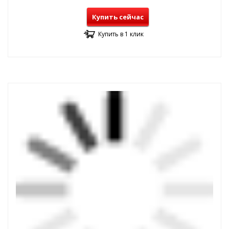
Купить сейчас
Купить в 1 клик