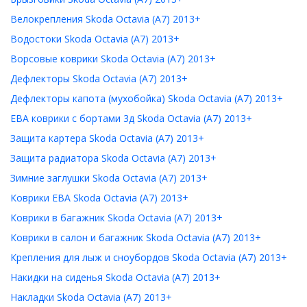
Велокрепления Skoda Octavia (A7) 2013+
Водостоки Skoda Octavia (A7) 2013+
Ворсовые коврики Skoda Octavia (A7) 2013+
Дефлекторы Skoda Octavia (A7) 2013+
Дефлекторы капота (мухобойка) Skoda Octavia (A7) 2013+
ЕВА коврики с бортами 3д Skoda Octavia (A7) 2013+
Защита картера Skoda Octavia (A7) 2013+
Защита радиатора Skoda Octavia (A7) 2013+
Зимние заглушки Skoda Octavia (A7) 2013+
Коврики ЕВА Skoda Octavia (A7) 2013+
Коврики в багажник Skoda Octavia (A7) 2013+
Коврики в салон и багажник Skoda Octavia (A7) 2013+
Крепления для лыж и сноубордов Skoda Octavia (A7) 2013+
Накидки на сиденья Skoda Octavia (A7) 2013+
Накладки Skoda Octavia (A7) 2013+