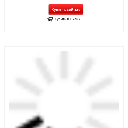
Купить сейчас
Купить в 1 клик