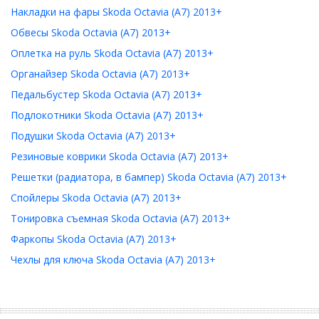
Накладки на фары Skoda Octavia (A7) 2013+
Обвесы Skoda Octavia (A7) 2013+
Оплетка на руль Skoda Octavia (A7) 2013+
Органайзер Skoda Octavia (A7) 2013+
Педальбустер Skoda Octavia (A7) 2013+
Подлокотники Skoda Octavia (A7) 2013+
Подушки Skoda Octavia (A7) 2013+
Резиновые коврики Skoda Octavia (A7) 2013+
Решетки (радиатора, в бампер) Skoda Octavia (A7) 2013+
Спойлеры Skoda Octavia (A7) 2013+
Тонировка съемная Skoda Octavia (A7) 2013+
Фаркопы Skoda Octavia (A7) 2013+
Чехлы для ключа Skoda Octavia (A7) 2013+