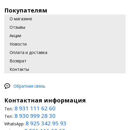
Покупателям
О магазине
Отзывы
Акции
Новости
Оплата и доставка
Возврат
Контакты
Обратная связь
Контактная информация
8 931 111 62 60
Тел.:
8 930 999 28 30
Тел.:
8 925 342 95 93
WhatsApp: