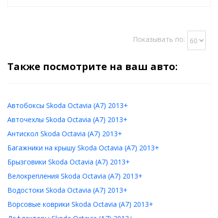
Показывать по:
Также посмотрите на ваш авто:
Автобоксы Skoda Octavia (A7) 2013+
Авточехлы Skoda Octavia (A7) 2013+
Антискол Skoda Octavia (A7) 2013+
Багажники на крышу Skoda Octavia (A7) 2013+
Брызговики Skoda Octavia (A7) 2013+
Велокрепления Skoda Octavia (A7) 2013+
Водостоки Skoda Octavia (A7) 2013+
Ворсовые коврики Skoda Octavia (A7) 2013+