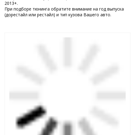
2013+.
При подборе тюнинга обратите внимание на год выпуска
(дорестайл или рестайл) и тип кузова Вашего авто.