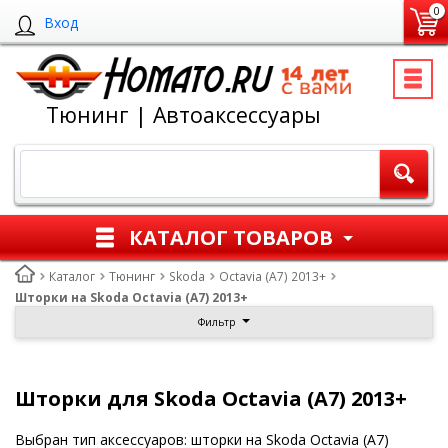
0
Вход
Тюнинг | Автоаксессуары
КАТАЛОГ ТОВАРОВ
Каталог
Тюнинг
Skoda
Octavia (A7) 2013+
Шторки на Skoda Octavia (A7) 2013+
Фильтр
Шторки для Skoda Octavia (A7) 2013+
Выбран тип аксессуаров: шторки на Skoda Octavia (A7)