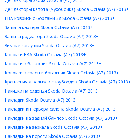
Дефлекторы Skoda Octavia (A7) 2013+
Дефлекторы капота (мухобойка) Skoda Octavia (A7) 2013+
ЕВА коврики с бортами 3д Skoda Octavia (A7) 2013+
Защита картера Skoda Octavia (A7) 2013+
Защита радиатора Skoda Octavia (A7) 2013+
Зимние заглушки Skoda Octavia (A7) 2013+
Коврики ЕВА Skoda Octavia (A7) 2013+
Коврики в багажник Skoda Octavia (A7) 2013+
Коврики в салон и багажник Skoda Octavia (A7) 2013+
Крепления для лыж и сноубордов Skoda Octavia (A7) 2013+
Накидки на сиденья Skoda Octavia (A7) 2013+
Накладки Skoda Octavia (A7) 2013+
Накладки интерьера салона Skoda Octavia (A7) 2013+
Накладки на задний бампер Skoda Octavia (A7) 2013+
Накладки на зеркала Skoda Octavia (A7) 2013+
Накладки на пороги Skoda Octavia (A7) 2013+