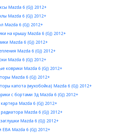
сы Mazda 6 (GJ) 2012+
лы Mazda 6 (GJ) 2012+
л Mazda 6 (GJ) 2012+
ки на крышу Mazda 6 (GJ) 2012+
ики Mazda 6 (GJ) 2012+
пления Mazda 6 (GJ) 2012+
ки Mazda 6 (GJ) 2012+
е коврики Mazda 6 (GJ) 2012+
оры Mazda 6 (GJ) 2012+
оры капота (мухобойка) Mazda 6 (GJ) 2012+
рики с бортами 3д Mazda 6 (GJ) 2012+
картера Mazda 6 (GJ) 2012+
радиатора Mazda 6 (GJ) 2012+
заглушки Mazda 6 (GJ) 2012+
 ЕВА Mazda 6 (GJ) 2012+