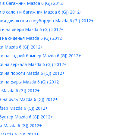
 в багажник Mazda 6 (GJ) 2012+
 в салон и багажник Mazda 6 (GJ) 2012+
ия для лыж и сноубордов Mazda 6 (GJ) 2012+
и на двери Mazda 6 (GJ) 2012+
 на сиденья Mazda 6 (GJ) 2012+
и Mazda 6 (GJ) 2012+
и на задний бампер Mazda 6 (GJ) 2012+
и на зеркала Mazda 6 (GJ) 2012+
и на пороги Mazda 6 (GJ) 2012+
и на фары Mazda 6 (GJ) 2012+
Mazda 6 (GJ) 2012+
 на руль Mazda 6 (GJ) 2012+
зер Mazda 6 (GJ) 2012+
устер Mazda 6 (GJ) 2012+
 Mazda 6 (GJ) 2012+
Mazda 6 (GJ) 2012+