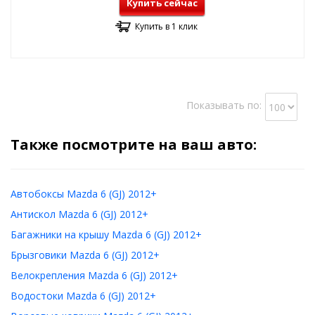
Купить сейчас
Купить в 1 клик
Показывать по:
Также посмотрите на ваш авто:
Автобоксы Mazda 6 (GJ) 2012+
Антискол Mazda 6 (GJ) 2012+
Багажники на крышу Mazda 6 (GJ) 2012+
Брызговики Mazda 6 (GJ) 2012+
Велокрепления Mazda 6 (GJ) 2012+
Водостоки Mazda 6 (GJ) 2012+