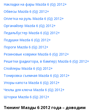
Накладки на фары Mazda 6 (GJ) 2012+
Обвесы Mazda 6 (GJ) 2012+
Оплетка на руль Mazda 6 (GJ) 2012+
Органайзер Mazda 6 (GJ) 2012+
Педальбустер Mazda 6 (GJ) 2012+
Подушки Mazda 6 (GJ) 2012+
Пороги Mazda 6 (GJ) 2012+
Резиновые коврики Mazda 6 (GJ) 2012+
Решетки (радиатора, в бампер) Mazda 6 (GJ) 2012+
Спойлеры Mazda 6 (GJ) 2012+
Тонировка съемная Mazda 6 (GJ) 2012+
Упоры капота Mazda 6 (GJ) 2012+
Чехлы для ключа Mazda 6 (GJ) 2012+
Шторки Mazda 6 (GJ) 2012+
Тюнинг Мазды 6 2012 года – доводим