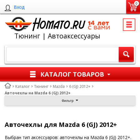
0
Вход
Тюнинг | Автоаксессуары
КАТАЛОГ ТОВАРОВ
Каталог
Тюнинг
Mazda
6 (GJ) 2012+
Авточехлы на Mazda 6 (GJ) 2012+
Фильтр
Авточехлы для Mazda 6 (GJ) 2012+
Выбран тип аксессуаров: авточехлы на Mazda 6 (GJ) 2012+.