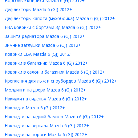
Ворсовые коврики Mazda 6 (GJ) 2012+
Дефлекторы Mazda 6 (GJ) 2012+
Дефлекторы капота (мухобойка) Mazda 6 (GJ) 2012+
ЕВА коврики с бортами 3д Mazda 6 (GJ) 2012+
Защита радиатора Mazda 6 (GJ) 2012+
Зимние заглушки Mazda 6 (GJ) 2012+
Коврики ЕВА Mazda 6 (GJ) 2012+
Коврики в багажник Mazda 6 (GJ) 2012+
Коврики в салон и багажник Mazda 6 (GJ) 2012+
Крепления для лыж и сноубордов Mazda 6 (GJ) 2012+
Молдинги на двери Mazda 6 (GJ) 2012+
Накидки на сиденья Mazda 6 (GJ) 2012+
Накладки Mazda 6 (GJ) 2012+
Накладки на задний бампер Mazda 6 (GJ) 2012+
Накладки на зеркала Mazda 6 (GJ) 2012+
Накладки на пороги Mazda 6 (GJ) 2012+