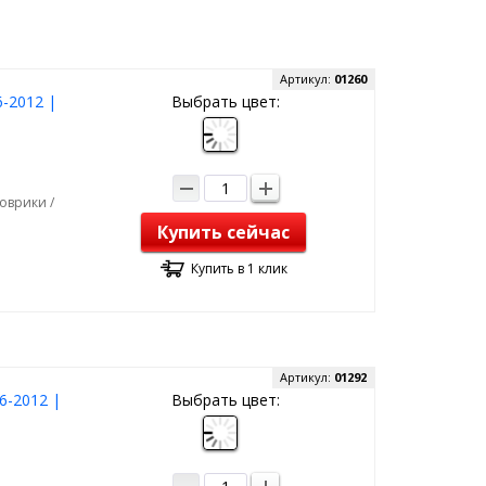
Артикул:
01260
-2012 |
Выбрать цвет:
оврики /
Купить сейчас
Купить в 1 клик
Артикул:
01292
6-2012 |
Выбрать цвет: