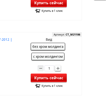
Купить сейчас
Купить в 1 клик
Артикул:
CT_M21106
-2012 |
Вид:
без хром молдинга
с хром молдингом
Купить сейчас
Купить в 1 клик