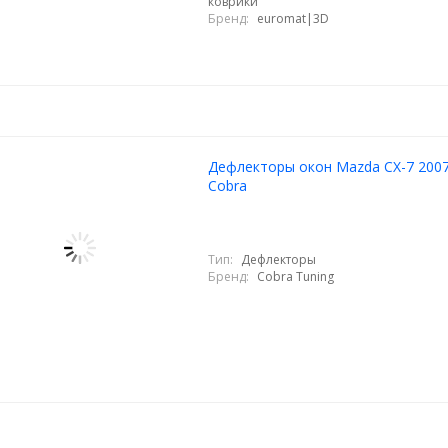
коврики
Бренд:
euromat|3D
Дефлекторы окон Mazda CX-7 2007
Cobra
Тип:
Дефлекторы
Бренд:
Cobra Tuning