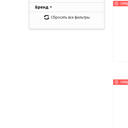
СКИ
Бренд
Сбросить все фильтры
СКИ