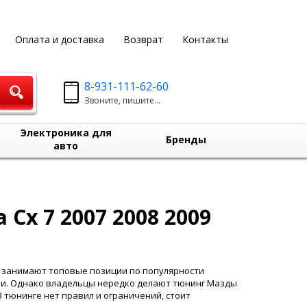
Оплата и доставка
Возврат
Контакты
8-931-111-62-60
Звоните, пишите...
Электроника для
Бренды
авто
 Сх 7 2007 2008 2009
 занимают топовые позиции по популярности
ции. Однако владельцы нередко делают тюнинг Мазды
В тюнинге нет правил и ограничений, стоит