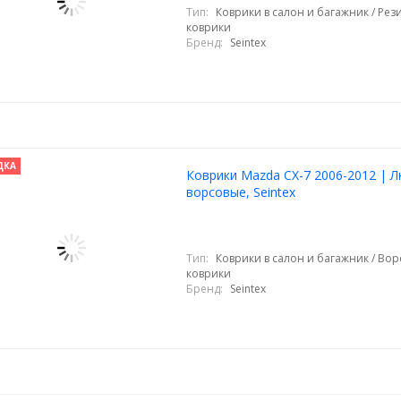
Тип:
Коврики в салон и багажник / Ре
коврики
Бренд:
Seintex
ДКА
Коврики Mazda CX-7 2006-2012 | Л
ворсовые, Seintex
Тип:
Коврики в салон и багажник / Во
коврики
Бренд:
Seintex