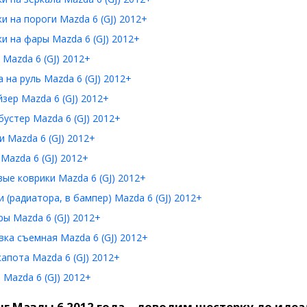
и на пороги Mazda 6 (GJ) 2012+
и на фары Mazda 6 (GJ) 2012+
Mazda 6 (GJ) 2012+
 на руль Mazda 6 (GJ) 2012+
зер Mazda 6 (GJ) 2012+
устер Mazda 6 (GJ) 2012+
 Mazda 6 (GJ) 2012+
Mazda 6 (GJ) 2012+
ые коврики Mazda 6 (GJ) 2012+
 (радиатора, в бампер) Mazda 6 (GJ) 2012+
ы Mazda 6 (GJ) 2012+
ка съемная Mazda 6 (GJ) 2012+
апота Mazda 6 (GJ) 2012+
Mazda 6 (GJ) 2012+
г Мазды 6 2012 года – доводим шестерку до идеа