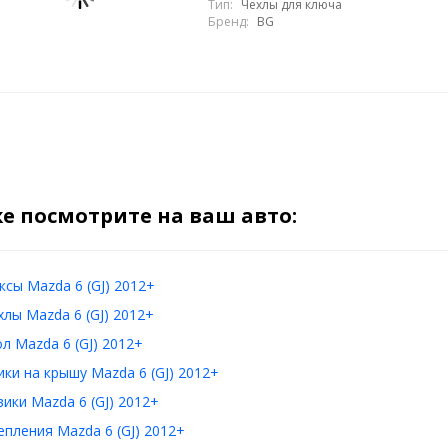
Тип:
Чехлы для ключа
Бренд:
BG
е посмотрите на ваш авто:
сы Mazda 6 (GJ) 2012+
лы Mazda 6 (GJ) 2012+
л Mazda 6 (GJ) 2012+
ки на крышу Mazda 6 (GJ) 2012+
ики Mazda 6 (GJ) 2012+
пления Mazda 6 (GJ) 2012+