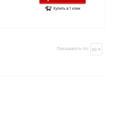
Купить в 1 клик
Показывать по: