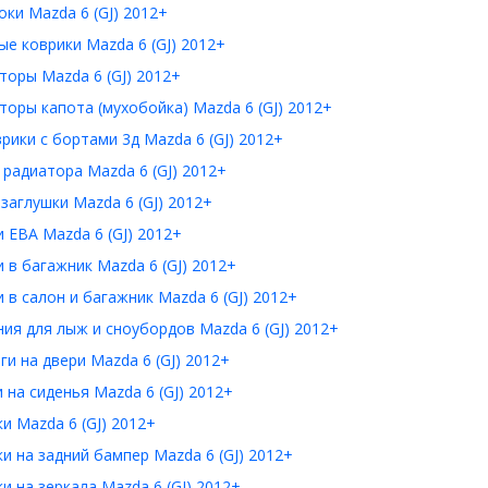
ки Mazda 6 (GJ) 2012+
е коврики Mazda 6 (GJ) 2012+
оры Mazda 6 (GJ) 2012+
оры капота (мухобойка) Mazda 6 (GJ) 2012+
рики с бортами 3д Mazda 6 (GJ) 2012+
радиатора Mazda 6 (GJ) 2012+
заглушки Mazda 6 (GJ) 2012+
 ЕВА Mazda 6 (GJ) 2012+
 в багажник Mazda 6 (GJ) 2012+
 в салон и багажник Mazda 6 (GJ) 2012+
ия для лыж и сноубордов Mazda 6 (GJ) 2012+
и на двери Mazda 6 (GJ) 2012+
 на сиденья Mazda 6 (GJ) 2012+
и Mazda 6 (GJ) 2012+
и на задний бампер Mazda 6 (GJ) 2012+
и на зеркала Mazda 6 (GJ) 2012+