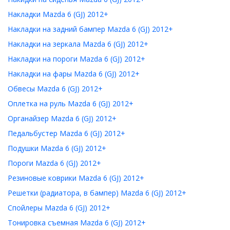
Накладки Mazda 6 (GJ) 2012+
Накладки на задний бампер Mazda 6 (GJ) 2012+
Накладки на зеркала Mazda 6 (GJ) 2012+
Накладки на пороги Mazda 6 (GJ) 2012+
Накладки на фары Mazda 6 (GJ) 2012+
Обвесы Mazda 6 (GJ) 2012+
Оплетка на руль Mazda 6 (GJ) 2012+
Органайзер Mazda 6 (GJ) 2012+
Педальбустер Mazda 6 (GJ) 2012+
Подушки Mazda 6 (GJ) 2012+
Пороги Mazda 6 (GJ) 2012+
Резиновые коврики Mazda 6 (GJ) 2012+
Решетки (радиатора, в бампер) Mazda 6 (GJ) 2012+
Спойлеры Mazda 6 (GJ) 2012+
Тонировка съемная Mazda 6 (GJ) 2012+