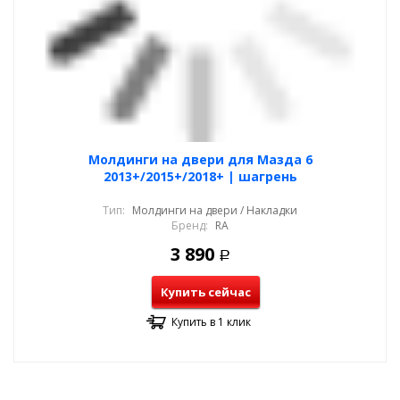
Молдинги на двери для Мазда 6
2013+/2015+/2018+ | шагрень
Тип:
Молдинги на двери / Накладки
Бренд:
RA
3 890
Р
Купить сейчас
Купить в 1 клик