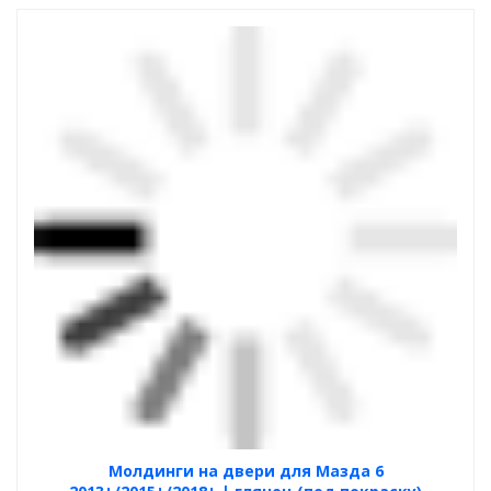
Молдинги на двери для Мазда 6