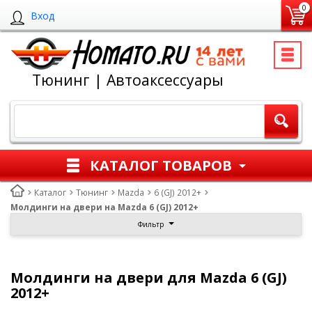
0
Вход
Тюнинг | Автоаксессуары
КАТАЛОГ ТОВАРОВ
Каталог
Тюнинг
Mazda
6 (GJ) 2012+
Молдинги на двери на Mazda 6 (GJ) 2012+
Фильтр
Молдинги на двери для Mazda 6 (GJ)
2012+