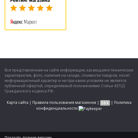
Вся представленная на сайте информация, касающаяся технических
характеристик, фото, наличия на складе, стоимости товаров, носит
информационный характер и ни при каких условиях не является
публичной офертой, определяемой положениями Статьи 437(2)
Гражданского кодекса РФ.
Карта сайта
|
Правила пользования магазином
|
|
Политика
конфиденциальности
Показать полную версию