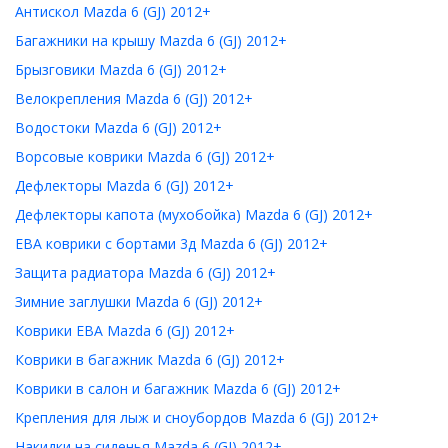
Антискол Mazda 6 (GJ) 2012+
Багажники на крышу Mazda 6 (GJ) 2012+
Брызговики Mazda 6 (GJ) 2012+
Велокрепления Mazda 6 (GJ) 2012+
Водостоки Mazda 6 (GJ) 2012+
Ворсовые коврики Mazda 6 (GJ) 2012+
Дефлекторы Mazda 6 (GJ) 2012+
Дефлекторы капота (мухобойка) Mazda 6 (GJ) 2012+
ЕВА коврики с бортами 3д Mazda 6 (GJ) 2012+
Защита радиатора Mazda 6 (GJ) 2012+
Зимние заглушки Mazda 6 (GJ) 2012+
Коврики ЕВА Mazda 6 (GJ) 2012+
Коврики в багажник Mazda 6 (GJ) 2012+
Коврики в салон и багажник Mazda 6 (GJ) 2012+
Крепления для лыж и сноубордов Mazda 6 (GJ) 2012+
Накидки на сиденья Mazda 6 (GJ) 2012+