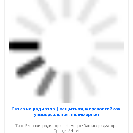
Cетка на радиатор | защитная, морозостойкая,
универсальная, полимерная
Тип:
Решетки (радиатора, в бампер) / Защита радиатора
Бренд:
Arbori