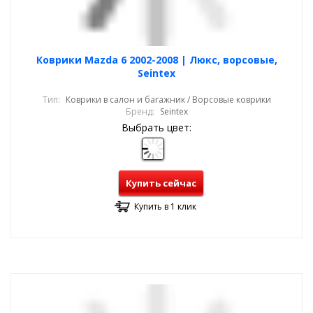
Коврики Mazda 6 2002-2008 | Люкс, ворсовые,
Seintex
Тип:
Коврики в салон и багажник / Ворсовые коврики
Бренд:
Seintex
Выбрать цвет:
Купить сейчас
Купить в 1 клик