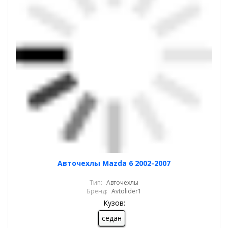
Авточехлы Mazda 6 2002-2007
Тип:
Авточехлы
Бренд:
Avtolider1
Кузов:
седан