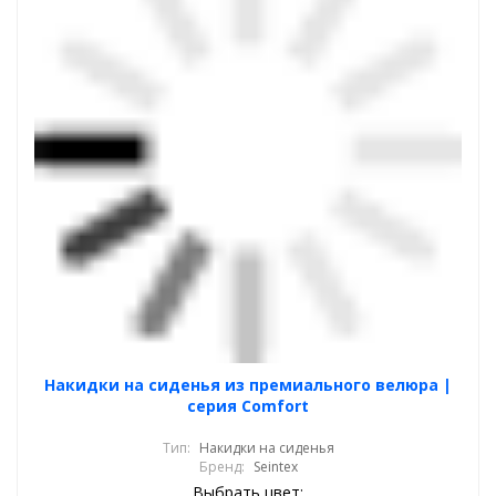
Накидки на сиденья из премиального велюра |
серия Comfort
Тип:
Накидки на сиденья
Бренд:
Seintex
Выбрать цвет: