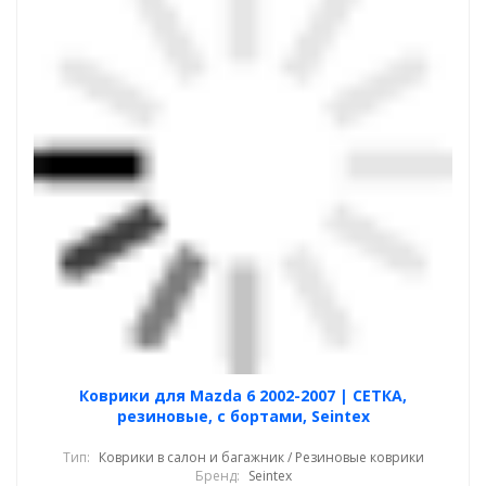
Коврики для Mazda 6 2002-2007 | СЕТКА,
резиновые, с бортами, Seintex
Тип:
Коврики в салон и багажник / Резиновые коврики
Бренд:
Seintex