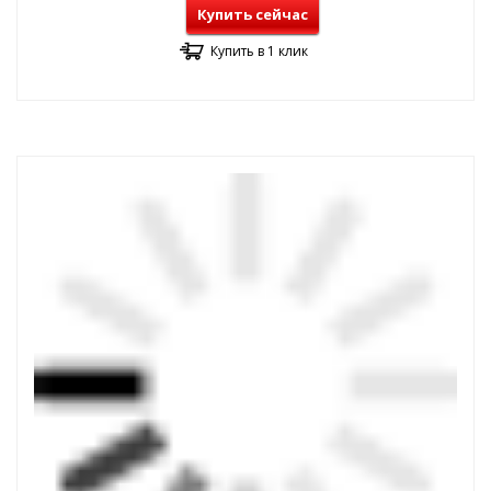
Купить сейчас
Купить в 1 клик