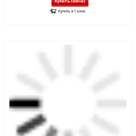
Купить сейчас
Купить в 1 клик