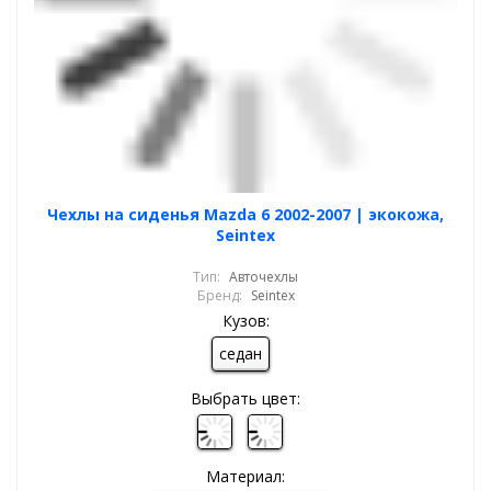
Чехлы на сиденья Mazda 6 2002-2007 | экокожа,
Seintex
Тип:
Авточехлы
Бренд:
Seintex
Кузов:
седан
Выбрать цвет:
Материал: