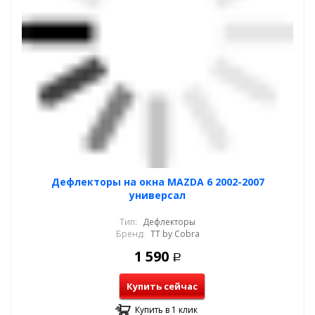
Дефлекторы на окна MAZDA 6 2002-2007
универсал
Тип:
Дефлекторы
Бренд:
TT by Cobra
1 590
Р
Купить сейчас
Купить в 1 клик