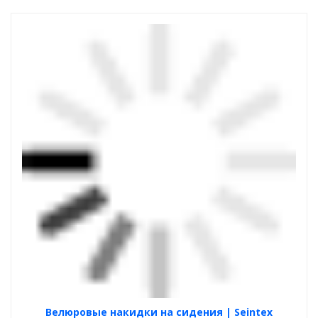
Велюровые накидки на сидения | Seintex