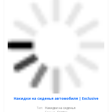
Накидки на сиденья автомобиля | Exclusive
Тип:
Накидки на сиденья