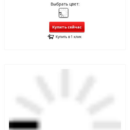
Выбрать цвет:
Купить сейчас
Купить в 1 клик