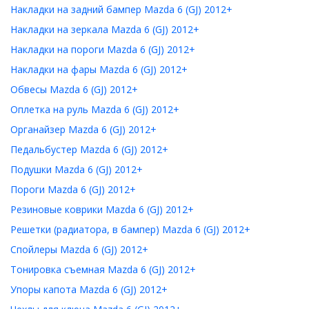
Накладки на задний бампер Mazda 6 (GJ) 2012+
Накладки на зеркала Mazda 6 (GJ) 2012+
Накладки на пороги Mazda 6 (GJ) 2012+
Накладки на фары Mazda 6 (GJ) 2012+
Обвесы Mazda 6 (GJ) 2012+
Оплетка на руль Mazda 6 (GJ) 2012+
Органайзер Mazda 6 (GJ) 2012+
Педальбустер Mazda 6 (GJ) 2012+
Подушки Mazda 6 (GJ) 2012+
Пороги Mazda 6 (GJ) 2012+
Резиновые коврики Mazda 6 (GJ) 2012+
Решетки (радиатора, в бампер) Mazda 6 (GJ) 2012+
Спойлеры Mazda 6 (GJ) 2012+
Тонировка съемная Mazda 6 (GJ) 2012+
Упоры капота Mazda 6 (GJ) 2012+