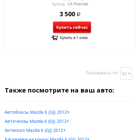
Бренд:
СА Пластик
3 500
Р
Купить сейчас
Купить в 1 клик
Показывать по:
Также посмотрите на ваш авто:
Автобоксы Mazda 6 (GJ) 2012+
Авточехлы Mazda 6 (GJ) 2012+
Антискол Mazda 6 (GJ) 2012+
Багажники на крышу Mazda 6 (GJ) 2012+