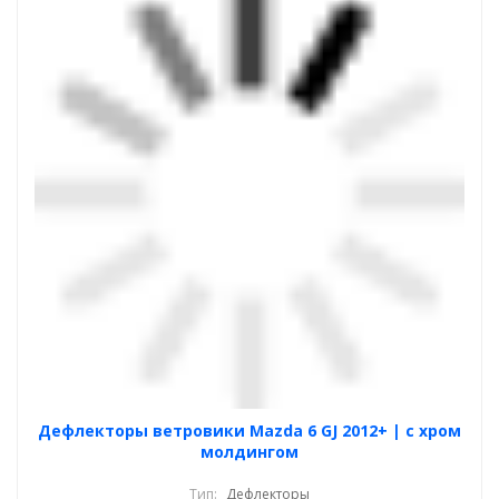
Дефлекторы ветровики Mazda 6 GJ 2012+ | с хром
молдингом
Тип:
Дефлекторы