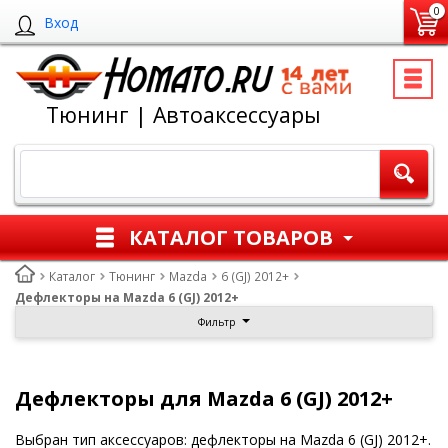
0
Вход
Тюнинг | Автоаксессуары
КАТАЛОГ ТОВАРОВ
Каталог
Тюнинг
Mazda
6 (GJ) 2012+
Дефлекторы на Mazda 6 (GJ) 2012+
Фильтр
Дефлекторы для Mazda 6 (GJ) 2012+
Выбран тип аксессуаров: дефлекторы на Mazda 6 (GJ) 2012+.