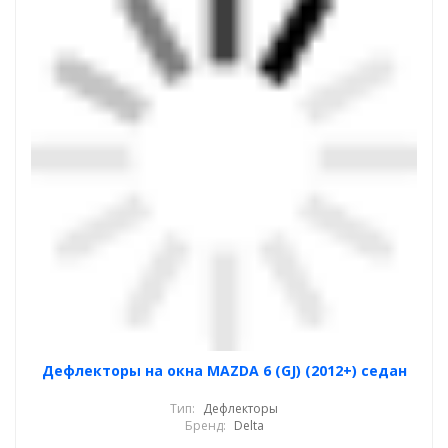
Дефлекторы на окна MAZDA 6 (GJ) (2012+) седан
Тип:
Дефлекторы
Бренд:
Delta