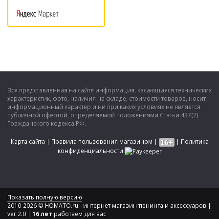
Вся представленная на сайте информация, касающаяся технических
характеристик, фото, наличия на складе, стоимости товаров, носит
информационный характер и ни при каких условиях не является
публичной офертой, определяемой положениями Статьи 437(2)
Гражданского кодекса РФ.
Карта сайта
|
Правила пользования магазином
|
|
Политика
конфиденциальности
Показать полную версию
2010-2026 © HOMATO.ru - интернет магазин тюнинга и аксессуаров |
ver 2.0 |
16 лет
работаем для вас