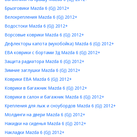
Брызговики Mazda 6 (GJ) 2012+
Велокрепления Mazda 6 (GJ) 2012+
Водостоки Mazda 6 (GJ) 2012+
Ворсовые коврики Mazda 6 (GJ) 2012+
Дефлекторы капота (мухобойка) Mazda 6 (GJ) 2012+
ЕВА коврики с бортами 3д Mazda 6 (GJ) 2012+
Защита радиатора Mazda 6 (GJ) 2012+
Зимние заглушки Mazda 6 (GJ) 2012+
Коврики ЕВА Mazda 6 (GJ) 2012+
Коврики в багажник Mazda 6 (GJ) 2012+
Коврики в салон и багажник Mazda 6 (GJ) 2012+
Крепления для лыж и сноубордов Mazda 6 (GJ) 2012+
Молдинги на двери Mazda 6 (GJ) 2012+
Накидки на сиденья Mazda 6 (GJ) 2012+
Накладки Mazda 6 (GJ) 2012+