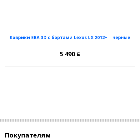
Коврики ЕВА 3D с бортами Lexus LX 2012+ | черные
5 490
Р
Покупателям