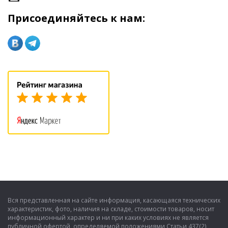
Присоединяйтесь к нам:
Вся представленная на сайте информация, касающаяся технических
характеристик, фото, наличия на складе, стоимости товаров, носит
информационный характер и ни при каких условиях не является
публичной офертой, определяемой положениями Статьи 437(2)