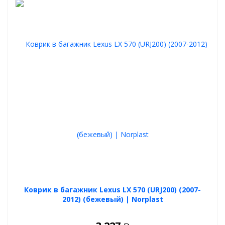
Коврик в багажник Lexus LX 570 (URJ200) (2007-
2012) (бежевый) | Norplast