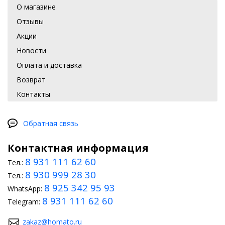
О магазине
Отзывы
Акции
Новости
Оплата и доставка
Возврат
Контакты
Обратная связь
Контактная информация
8 931 111 62 60
Тел.:
8 930 999 28 30
Тел.:
8 925 342 95 93
WhatsApp:
8 931 111 62 60
Telegram:
zakaz@homato.ru