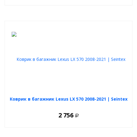
Коврик в багажник Lexus LX 570 2008-2021 | Seintex
2 756
Р