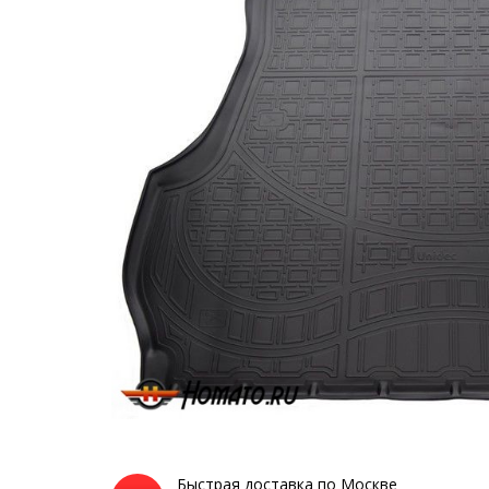
Быстрая доставка по Москве