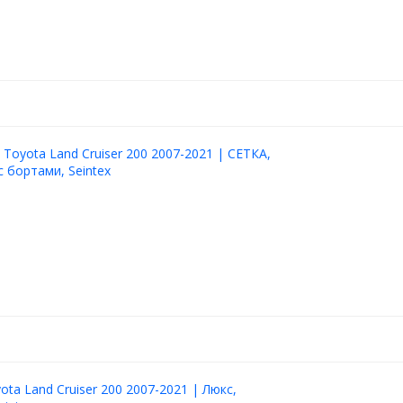
 Toyota Land Cruiser 200 2007-2021 | СЕТКА,
с бортами, Seintex
ota Land Cruiser 200 2007-2021 | Люкс,