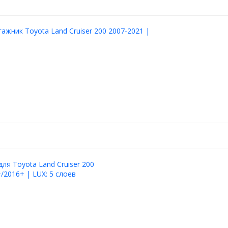
гажник Toyota Land Cruiser 200 2007-2021 |
для Toyota Land Cruiser 200
/2016+ | LUX: 5 слоев