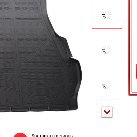
Доставка в регионы