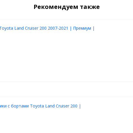
Рекомендуем также
Toyota Land Cruiser 200 2007-2021 | Премиум |
ики с бортами Toyota Land Cruiser 200 |