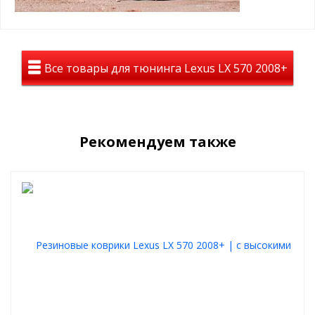
Все товары для тюнинга Lexus LX 570 2008+
Рекомендуем также