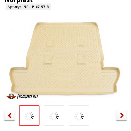
Артикул:
NPL-P-47-57-B