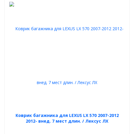
Коврик багажника для LEXUS LX 570 2007-2012
2012- внед. 7 мест длин. / Лексус ЛХ