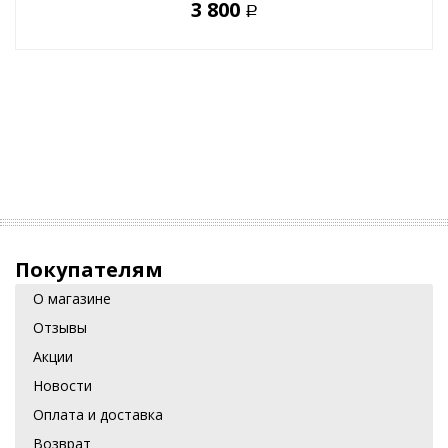
3 800
Р
Покупателям
О магазине
Отзывы
Акции
Новости
Оплата и доставка
Возврат