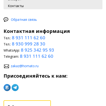
Контакты
Обратная связь
Контактная информация
8 931 111 62 60
Тел.:
8 930 999 28 30
Тел.:
8 925 342 95 93
WhatsApp:
8 931 111 62 60
Telegram:
zakaz@homato.ru
Присоединяйтесь к нам: