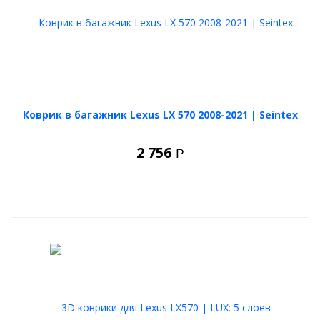
Коврик в багажник Lexus LX 570 2008-2021 | Seintex
2 756
Р