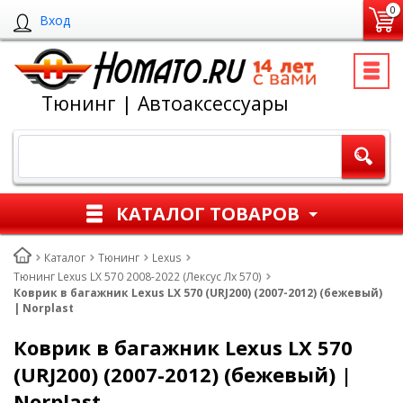
0
Вход
Тюнинг | Автоаксессуары
КАТАЛОГ ТОВАРОВ
Каталог
Тюнинг
Lexus
Тюнинг Lexus LX 570 2008-2022 (Лексус Лх 570)
Коврик в багажник Lexus LX 570 (URJ200) (2007-2012) (бежевый)
| Norplast
Коврик в багажник Lexus LX 570
(URJ200) (2007-2012) (бежевый) |
Norplast