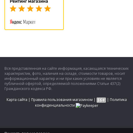
Вся представленная на сайте информация, касающаяся технических
характеристик, фото, наличия на складе, стоимости товаров, носит
информационный характер и ни при каких условиях не является
публичной офертой, определяемой положениями Статьи 437(2)
Гражданского кодекса РФ.
Карта сайта
|
Правила пользования магазином
|
|
Политика
конфиденциальности