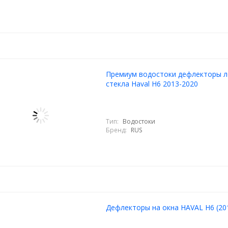
Премиум водостоки дефлекторы 
стекла Haval H6 2013-2020
Тип:
Водостоки
Бренд:
RUS
Дефлекторы на окна HAVAL H6 (20