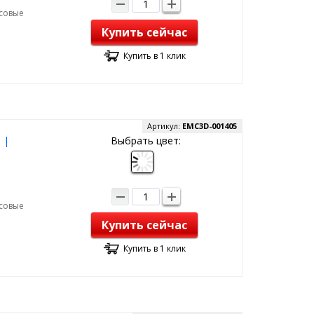
рсовые
Купить сейчас
Купить в 1 клик
Артикул:
EMC3D-001405
 |
Выбрать цвет:
рсовые
Купить сейчас
Купить в 1 клик