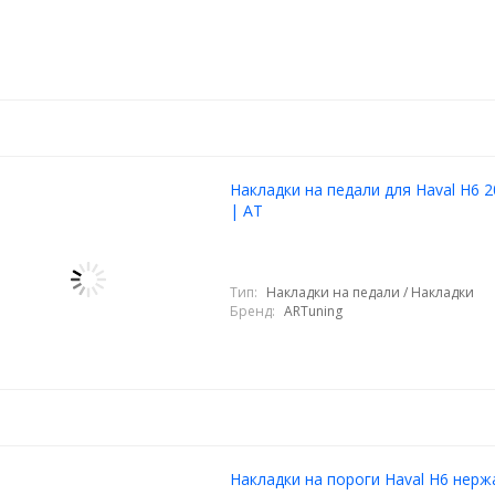
Накладки на педали для Haval H6 
| АТ
Тип:
Накладки на педали / Накладки
Бренд:
ARTuning
Накладки на пороги Haval H6 нерж