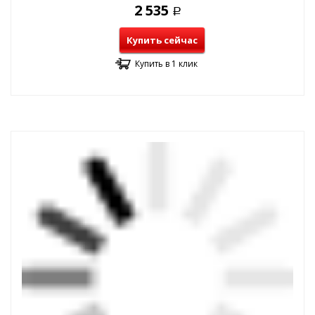
2 535
Р
Купить сейчас
Купить в 1 клик