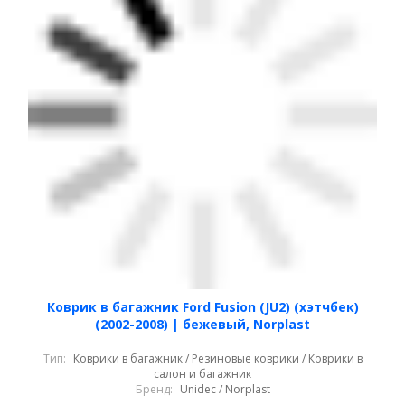
Коврик в багажник Ford Fusion (JU2) (хэтчбек)
(2002-2008) | бежевый, Norplast
Тип:
Коврики в багажник / Резиновые коврики / Коврики в
салон и багажник
Бренд:
Unidec / Norplast