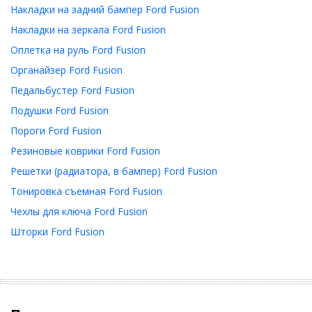
Накладки на задний бампер Ford Fusion
Накладки на зеркала Ford Fusion
Оплетка на руль Ford Fusion
Органайзер Ford Fusion
Педальбустер Ford Fusion
Подушки Ford Fusion
Пороги Ford Fusion
Резиновые коврики Ford Fusion
Решетки (радиатора, в бампер) Ford Fusion
Тонировка съемная Ford Fusion
Чехлы для ключа Ford Fusion
Шторки Ford Fusion