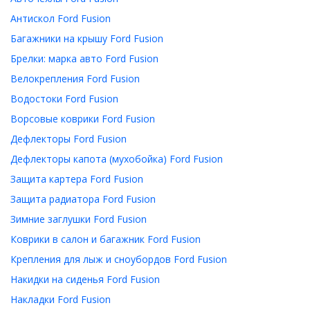
Антискол Ford Fusion
Багажники на крышу Ford Fusion
Брелки: марка авто Ford Fusion
Велокрепления Ford Fusion
Водостоки Ford Fusion
Ворсовые коврики Ford Fusion
Дефлекторы Ford Fusion
Дефлекторы капота (мухобойка) Ford Fusion
Защита картера Ford Fusion
Защита радиатора Ford Fusion
Зимние заглушки Ford Fusion
Коврики в салон и багажник Ford Fusion
Крепления для лыж и сноубордов Ford Fusion
Накидки на сиденья Ford Fusion
Накладки Ford Fusion