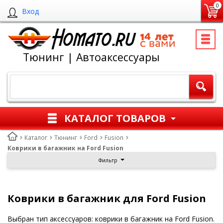
0
Вход
Тюнинг | Автоаксессуары
КАТАЛОГ ТОВАРОВ
Каталог
Тюнинг
Ford
Fusion
Коврики в багажник на Ford Fusion
Фильтр
Коврики в багажник для Ford Fusion
Выбран тип аксессуаров: коврики в багажник на Ford Fusion.