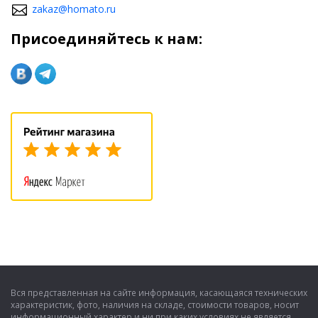
zakaz@homato.ru
Присоединяйтесь к нам:
Вся представленная на сайте информация, касающаяся технических
характеристик, фото, наличия на складе, стоимости товаров, носит
информационный характер и ни при каких условиях не является