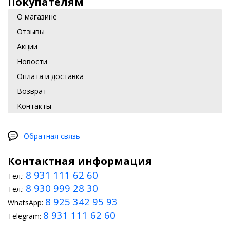
Покупателям
О магазине
Отзывы
Акции
Новости
Оплата и доставка
Возврат
Контакты
Обратная связь
Контактная информация
8 931 111 62 60
Тел.:
8 930 999 28 30
Тел.:
8 925 342 95 93
WhatsApp:
8 931 111 62 60
Telegram: