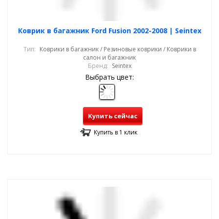
Коврик в багажник Ford Fusion 2002-2008 | Seintex
Тип:
Коврики в багажник / Резиновые коврики / Коврики в
салон и багажник
Бренд:
Seintex
Выбрать цвет:
Купить сейчас
Купить в 1 клик