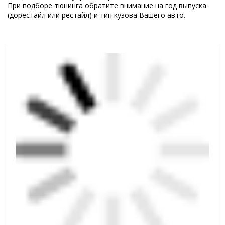
При подборе тюнинга обратите внимание на год выпуска
(дорестайл или рестайл) и тип кузова Вашего авто.