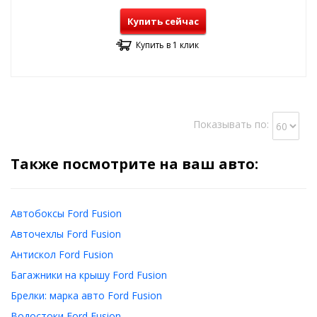
Купить сейчас
Купить в 1 клик
Показывать по:
Также посмотрите на ваш авто:
Автобоксы Ford Fusion
Авточехлы Ford Fusion
Антискол Ford Fusion
Багажники на крышу Ford Fusion
Брелки: марка авто Ford Fusion
Водостоки Ford Fusion