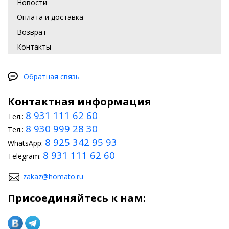
Новости
Оплата и доставка
Возврат
Контакты
Обратная связь
Контактная информация
8 931 111 62 60
Тел.:
8 930 999 28 30
Тел.:
8 925 342 95 93
WhatsApp:
8 931 111 62 60
Telegram:
zakaz@homato.ru
Присоединяйтесь к нам: