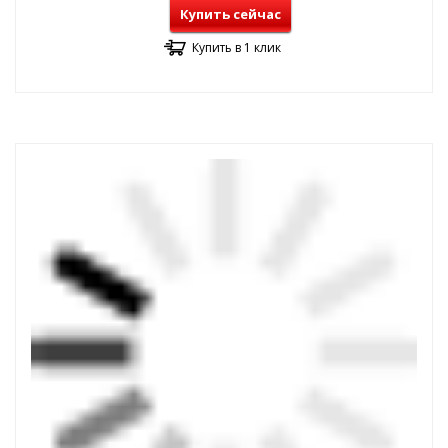
Купить сейчас
Купить в 1 клик