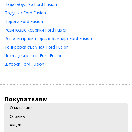
Педальбустер Ford Fusion
Подушки Ford Fusion
Пороги Ford Fusion
Резиновые коврики Ford Fusion
Решетки (радиатора, в бампер) Ford Fusion
Тонировка съемная Ford Fusion
Чехлы для ключа Ford Fusion
Шторки Ford Fusion
Покупателям
О магазине
Отзывы
Акции