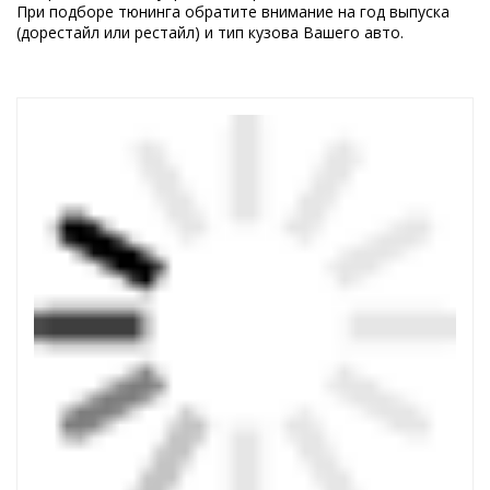
При подборе тюнинга обратите внимание на год выпуска
(дорестайл или рестайл) и тип кузова Вашего авто.