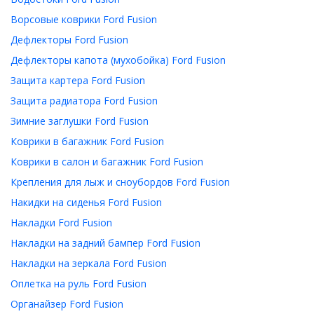
Ворсовые коврики Ford Fusion
Дефлекторы Ford Fusion
Дефлекторы капота (мухобойка) Ford Fusion
Защита картера Ford Fusion
Защита радиатора Ford Fusion
Зимние заглушки Ford Fusion
Коврики в багажник Ford Fusion
Коврики в салон и багажник Ford Fusion
Крепления для лыж и сноубордов Ford Fusion
Накидки на сиденья Ford Fusion
Накладки Ford Fusion
Накладки на задний бампер Ford Fusion
Накладки на зеркала Ford Fusion
Оплетка на руль Ford Fusion
Органайзер Ford Fusion