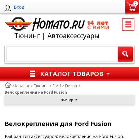
0
Вход
Тюнинг | Автоаксессуары
КАТАЛОГ ТОВАРОВ
Каталог
Тюнинг
Ford
Fusion
Велокрепления на Ford Fusion
Фильтр
Велокрепления для Ford Fusion
Выбран тип аксессуаров: велокрепления на Ford Fusion.