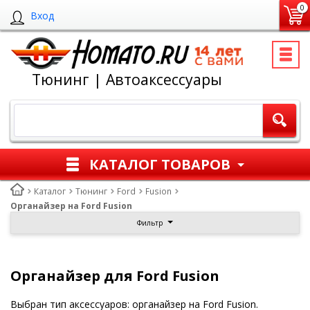
0
Вход
Тюнинг | Автоаксессуары
КАТАЛОГ ТОВАРОВ
Каталог
Тюнинг
Ford
Fusion
Органайзер на Ford Fusion
Фильтр
Органайзер для Ford Fusion
Выбран тип аксессуаров: органайзер на Ford Fusion.