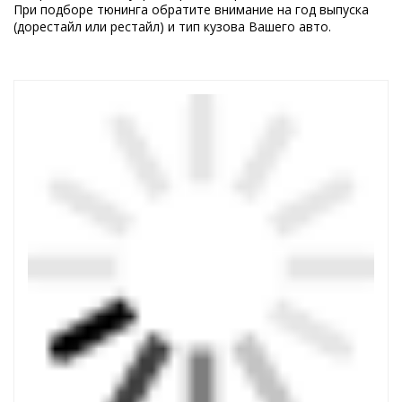
При подборе тюнинга обратите внимание на год выпуска
(дорестайл или рестайл) и тип кузова Вашего авто.