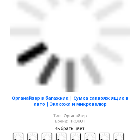
Органайзер в багажник | Сумка саквояж ящик в
авто | Экокожа и микровелюр
Тип:
Органайзер
Бренд:
TROKOT
Выбрать цвет: