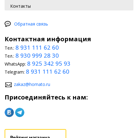
Контакты
Обратная связь
Контактная информация
8 931 111 62 60
Тел.:
8 930 999 28 30
Тел.:
8 925 342 95 93
WhatsApp:
8 931 111 62 60
Telegram:
zakaz@homato.ru
Присоединяйтесь к нам: