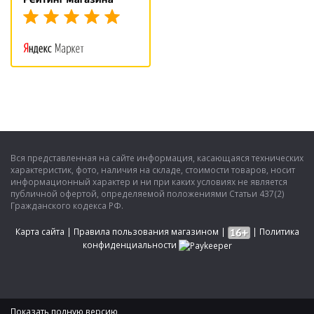
Вся представленная на сайте информация, касающаяся технических
характеристик, фото, наличия на складе, стоимости товаров, носит
информационный характер и ни при каких условиях не является
публичной офертой, определяемой положениями Статьи 437(2)
Гражданского кодекса РФ.
Карта сайта
|
Правила пользования магазином
|
|
Политика
конфиденциальности
Показать полную версию