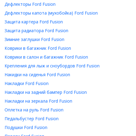
Дефлекторы Ford Fusion
Дефлекторы капота (мухобойка) Ford Fusion
Защита картера Ford Fusion
Защита радиатора Ford Fusion
Зимние заглушки Ford Fusion
Коврики в багажник Ford Fusion
Коврики в салон и багажник Ford Fusion
Крепления для лыж и сноубордов Ford Fusion
Накидки на сиденья Ford Fusion
Накладки Ford Fusion
Накладки на задний бампер Ford Fusion
Накладки на зеркала Ford Fusion
Оплетка на руль Ford Fusion
Педальбустер Ford Fusion
Подушки Ford Fusion