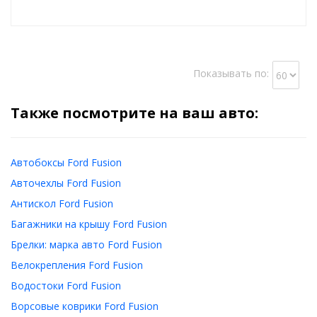
Показывать по:
Также посмотрите на ваш авто:
Автобоксы Ford Fusion
Авточехлы Ford Fusion
Антискол Ford Fusion
Багажники на крышу Ford Fusion
Брелки: марка авто Ford Fusion
Велокрепления Ford Fusion
Водостоки Ford Fusion
Ворсовые коврики Ford Fusion