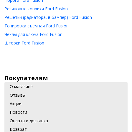
Пороги Ford Fusion
Резиновые коврики Ford Fusion
Решетки (радиатора, в бампер) Ford Fusion
Тонировка съемная Ford Fusion
Чехлы для ключа Ford Fusion
Шторки Ford Fusion
Покупателям
О магазине
Отзывы
Акции
Новости
Оплата и доставка
Возврат